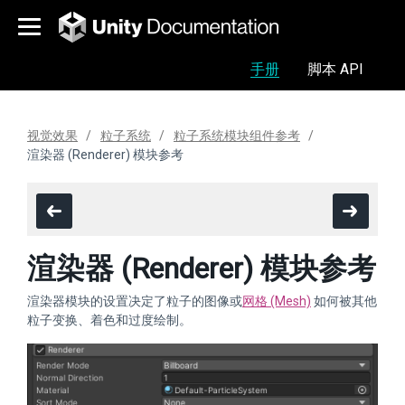
手册
脚本 API
视觉效果
粒子系统
粒子系统模块组件参考
渲染器 (Renderer) 模块参考
渲染器 (Renderer) 模块参考
渲染器模块的设置决定了粒子的图像或
网格 (Mesh)
如何被其他
粒子变换、着色和过度绘制。