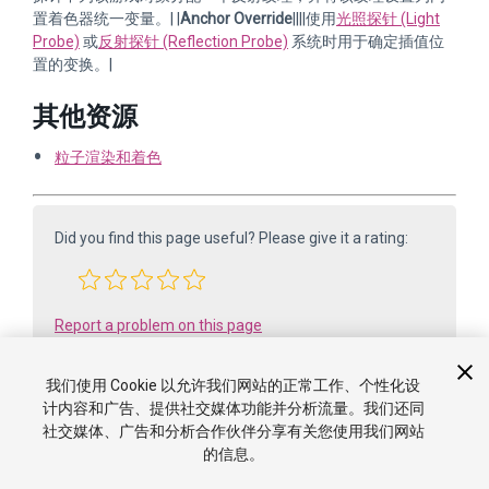
置着色器统一变量。| |
Anchor Override
||||使用
光照探针 (Light
Probe)
或
反射探针 (Reflection Probe)
系统时用于确定插值位
置的变换。|
其他资源
粒子渲染和着色
Did you find this page useful? Please give it a rating:
Report a problem on this page
我们使用 Cookie 以允许我们网站的正常工作、个性化设
计内容和广告、提供社交媒体功能并分析流量。我们还同
社交媒体、广告和分析合作伙伴分享有关您使用我们网站
的信息。