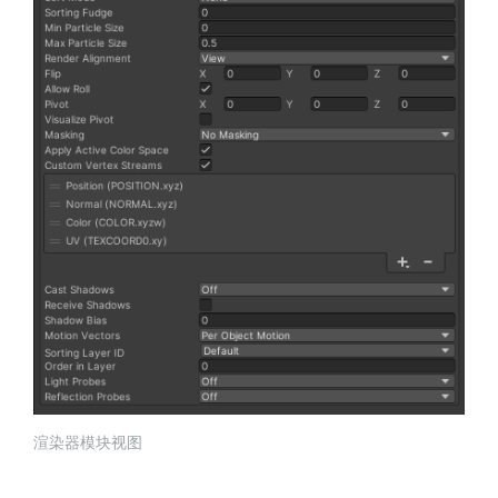
渲染器模块视图