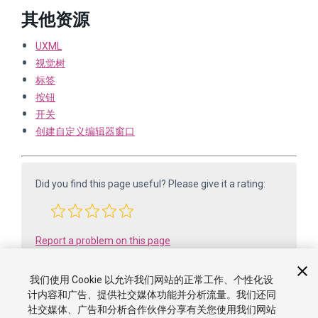
其他资源
UXML
视觉树
标签
按钮
开关
创建自定义编辑器窗口
Did you find this page useful? Please give it a rating:
Report a problem on this page
我们使用 Cookie 以允许我们网站的正常工作、个性化设
计内容和广告、提供社交媒体功能并分析流量。我们还同
社交媒体、广告和分析合作伙伴分享有关您使用我们网站