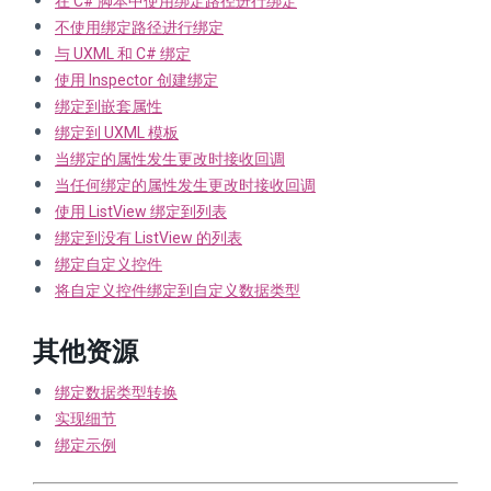
在 C# 脚本中使用绑定路径进行绑定
不使用绑定路径进行绑定
与 UXML 和 C# 绑定
使用 Inspector 创建绑定
绑定到嵌套属性
绑定到 UXML 模板
当绑定的属性发生更改时接收回调
当任何绑定的属性发生更改时接收回调
使用 ListView 绑定到列表
绑定到没有 ListView 的列表
绑定自定义控件
将自定义控件绑定到自定义数据类型
其他资源
绑定数据类型转换
实现细节
绑定示例