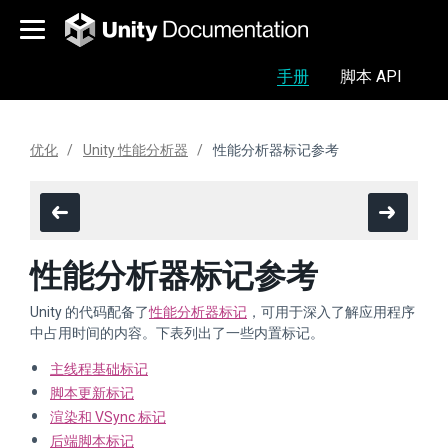
手册
脚本 API
优化
Unity 性能分析器
性能分析器标记参考
性能分析器标记参考
Unity 的代码配备了
性能分析器标记
，可用于深入了解应用程序
中占用时间的内容。下表列出了一些内置标记。
主线程基础标记
脚本更新标记
渲染和 VSync 标记
后端脚本标记