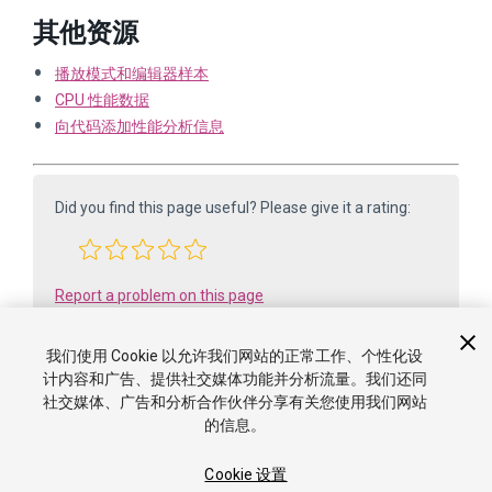
其他资源
播放模式和编辑器样本
CPU 性能数据
向代码添加性能分析信息
Did you find this page useful? Please give it a rating:
Report a problem on this page
我们使用 Cookie 以允许我们网站的正常工作、个性化设
计内容和广告、提供社交媒体功能并分析流量。我们还同
社交媒体、广告和分析合作伙伴分享有关您使用我们网站
的信息。
Cookie 设置