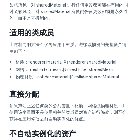
如您所见，对 sharedMaterial 进行任何更改都可能在有用的同
时又有风险。对 sharedMaterial 所做的任何更改都将是永久性
的，而不是可撤销的。
适用的类成员
上述相同的方法不仅可应用于材质。遵循该惯例的完整资产清
单如下：
材质：renderer.material 和 renderer.sharedMaterial
网格：meshFilter.mesh 和 meshFilter.sharedMesh
物理材质：collider.material 和 collider.sharedMaterial
直接分配
如果声明上述任何类的公共变量：材质、网格或物理材质，并
使用该变量而不是使用相关的类成员对资产进行修改，则不会
获得在应用修改之前自动实例化的优点。
不自动实例化的资产