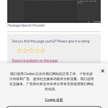
Package Search Provider
Did you find this page useful? Please give it a rating:
Report a problem on this page
我们使用 Cookie 以允许我们网站的正常工作、个性化设
计内容和广告、提供社交媒体功能并分析流量。我们还同
社交媒体、广告和分析合作伙伴分享有关您使用我们网站
的信息。
Cookie 设置
版权所有 ©2005-2025 Unity Technologies. All rights reserved. Built