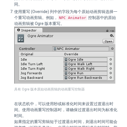
同。
使用重写 (Override) 列中的字段为每个原始动画剪辑选择一
个重写动画剪辑。例如，
控制器中的原始
NPC Animator
动画剪辑被 Ogre 版本重写。
具有 Ogre 版本原始动画剪辑的动画重写控制器
在状态机中，可以使用秒或标准化时间来设置过渡退出时
间。使用动画重写控制器时，请确保过渡退出时间为标准化
时间。
如果指定的重写剪辑短于过渡退出时间，则退出时间可能会