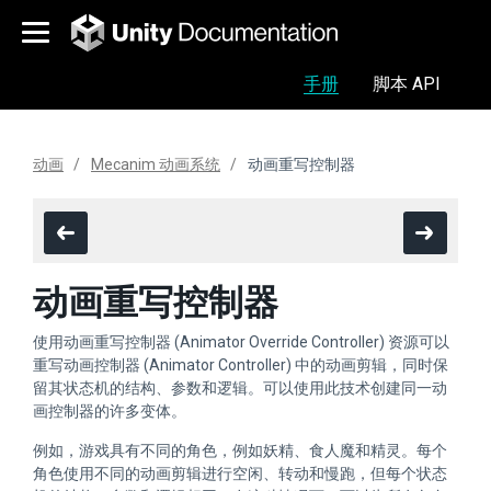
手册
脚本 API
动画
Mecanim 动画系统
动画重写控制器
动画重写控制器
使用动画重写控制器 (Animator Override Controller) 资源可以
重写动画控制器 (Animator Controller) 中的动画剪辑，同时保
留其状态机的结构、参数和逻辑。可以使用此技术创建同一动
画控制器的许多变体。
例如，游戏具有不同的角色，例如妖精、食人魔和精灵。每个
角色使用不同的动画剪辑进行空闲、转动和慢跑，但每个状态