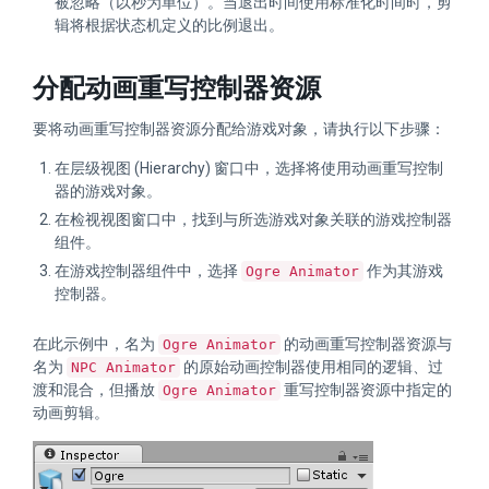
被忽略（以秒为单位）。当退出时间使用标准化时间时，剪
辑将根据状态机定义的比例退出。
分配动画重写控制器资源
要将动画重写控制器资源分配给游戏对象，请执行以下步骤：
在层级视图 (Hierarchy) 窗口中，选择将使用动画重写控制
器的游戏对象。
在检视视图窗口中，找到与所选游戏对象关联的游戏控制器
组件。
在游戏控制器组件中，选择
作为其游戏
Ogre Animator
控制器。
在此示例中，名为
的动画重写控制器资源与
Ogre Animator
名为
的原始动画控制器使用相同的逻辑、过
NPC Animator
渡和混合，但播放
重写控制器资源中指定的
Ogre Animator
动画剪辑。