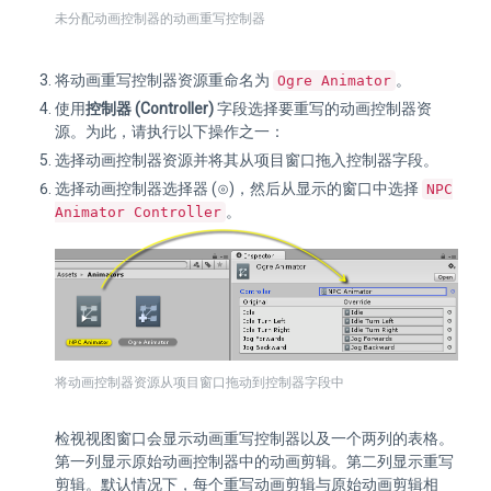
未分配动画控制器的动画重写控制器
将动画重写控制器资源重命名为
。
Ogre Animator
使用
控制器 (Controller)
字段选择要重写的动画控制器资
源。为此，请执行以下操作之一：
选择动画控制器资源并将其从项目窗口拖入控制器字段。
选择动画控制器选择器 (⊙)，然后从显示的窗口中选择
NPC
。
Animator Controller
将动画控制器资源从项目窗口拖动到控制器字段中
检视视图窗口会显示动画重写控制器以及一个两列的表格。
第一列显示原始动画控制器中的动画剪辑。第二列显示重写
剪辑。默认情况下，每个重写动画剪辑与原始动画剪辑相