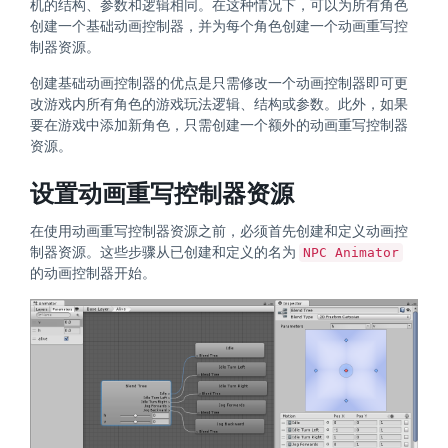
机的结构、参数和逻辑相同。在这种情况下，可以为所有角色
创建一个基础动画控制器，并为每个角色创建一个动画重写控
制器资源。
创建基础动画控制器的优点是只需修改一个动画控制器即可更
改游戏内所有角色的游戏玩法逻辑、结构或参数。此外，如果
要在游戏中添加新角色，只需创建一个额外的动画重写控制器
资源。
设置动画重写控制器资源
在使用动画重写控制器资源之前，必须首先创建和定义动画控
制器资源。这些步骤从已创建和定义的名为
NPC Animator
的动画控制器开始。