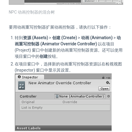
NPC 动画控制器的混合树
要用动画重写控制器扩展动画控制器，请执行以下操作：
转到
资源 (Assets)
>
创建 (Create)
>
动画 (Animation)
>
动
画重写控制器 (Animator Override Controller)
以在项目
(Project) 窗口中创建新的动画重写控制器资源。还可以使用
项目窗口中的
创建
按钮。
在项目窗口中，选择新的动画重写控制器资源以在检视视图
(Inspector) 窗口中显示其设置。