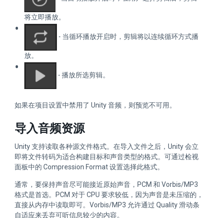
将立即播放。
- 当循环播放开启时，剪辑将以连续循环方式播
放。
- 播放所选剪辑。
如果在项目设置中禁用了 Unity 音频，则预览不可用。
导入音频资源
Unity 支持读取各种源文件格式。在导入文件之后，Unity 会立
即将文件转码为适合构建目标和声音类型的格式。可通过检视
面板中的 Compression Format 设置选择此格式。
通常，要保持声音尽可能接近原始声音，PCM 和 Vorbis/MP3
格式是首选。PCM 对于 CPU 要求较低，因为声音是未压缩的，
直接从内存中读取即可。Vorbis/MP3 允许通过 Quality 滑动条
自适应来丢弃可听信息较少的内容。