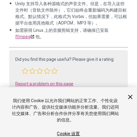
Unity 支持导入各种源格式的声音文件。但是，在导入这些
文件时（音轨文件除外），它们始终会重新编码为构建目标
格式。默认情况下，此格式为 Vorbis，但如果需要，可以根
据平台改用其他格式（ADPCM、MP3 等）。
如需获得 Linux 上的音频剪辑支持，请确保已安装
ffmpeg
包。
Did you find this page useful? Please give it a rating:
Report a problem on this page
我们使用 Cookie 以允许我们网站的正常工作、个性化设
计内容和广告、提供社交媒体功能并分析流量。我们还同
社交媒体、广告和分析合作伙伴分享有关您使用我们网站
的信息。
Cookie 设置