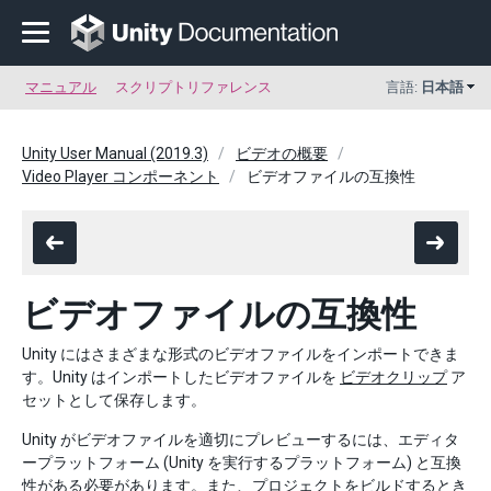
マニュアル
スクリプトリファレンス
言語:
日本語
Unity User Manual (2019.3)
ビデオの概要
Video Player コンポーネント
ビデオファイルの互換性
ビデオファイルの互換性
Unity にはさまざまな形式のビデオファイルをインポートできま
す。Unity はインポートしたビデオファイルを
ビデオクリップ
ア
セットとして保存します。
Unity がビデオファイルを適切にプレビューするには、エディタ
ープラットフォーム (Unity を実行するプラットフォーム) と互換
性がある必要があります。また、プロジェクトをビルドするとき