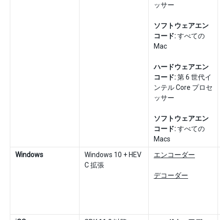
ッサー
ソフトウェアエン
コード:
すべての
Mac
ハードウェアエン
コード:
第 6 世代イ
ンテル Core プロセ
ッサー
ソフトウェアエン
コード:
すべての
Macs
Windows
Windows 10 + HEV
エンコーダー
C 拡張
デコーダー