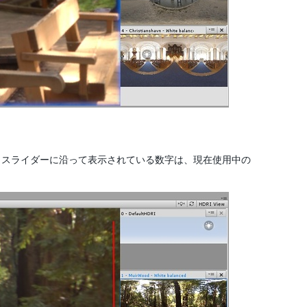
す。スライダーに沿って表示されている数字は、現在使用中の