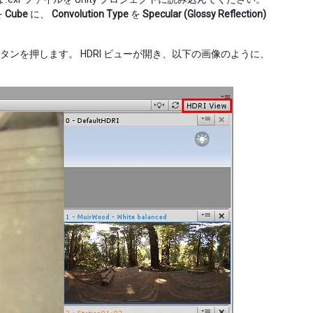
を
Cube
に、
Convolution Type
を
Specular (Glossy Reflection)
タンを押します。 HDRI ビューが開き、以下の画像のように、