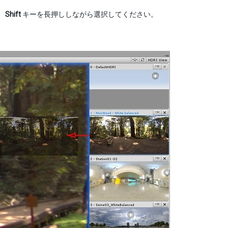
、
Shift
キーを長押ししながら選択してください。