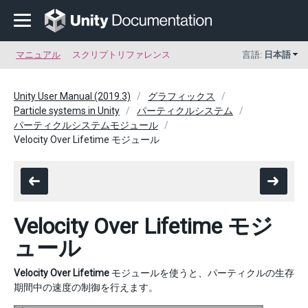
マニュアル
スクリプトリファレンス
言語:
日本語
Unity User Manual (2019.3)
グラフィックス
Particle systems in Unity
パーティクルシステム
パーティクルシステムモジュール
Velocity Over Lifetime モジュール
Velocity Over Lifetime モジ
ュール
Velocity Over Lifetime
モジュールを使うと、パーティクルの生存
期間中の速度の制御を行えます。