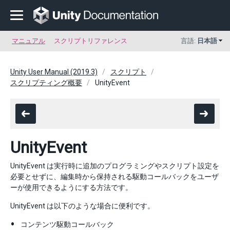
マニュアル
スクリプトリファレンス
言語:
日本語
Unity User Manual (2019.3)
スクリプト
スクリプティング概要
UnityEvent
UnityEvent
UnityEvent は実行時に追加のプログラミングやスクリプト設定を
必要とせずに、編集時から保持される駆動コールバックをユーザ
ーが使用できるようにする方法です。
UnityEvent は以下のような場合に便利です。
コンテンツ駆動コールバック