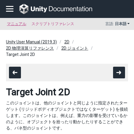
マニュアル
スクリプトリファレンス
言語:
日本語
Unity User Manual (2019.3)
2D
2D 物理演算リファレンス
2D ジョイント
Target Joint 2D
Target Joint 2D
このジョイントは、他のジョイントと同じように指定されたター
ゲット (リジッドボディオブジェクトではなくターゲット) を接続
します。このジョイントは、例えば、重力の影響を受けているか
のように、オブジェクトを拾ったり動かしたりすることができ
る、バネ型のジョイントです。