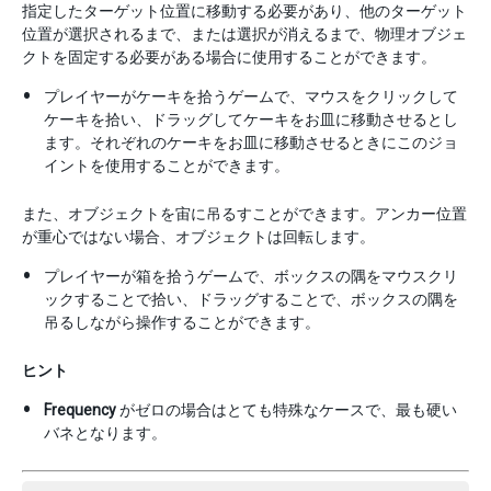
指定したターゲット位置に移動する必要があり、他のターゲット
位置が選択されるまで、または選択が消えるまで、物理オブジェ
クトを固定する必要がある場合に使用することができます。
プレイヤーがケーキを拾うゲームで、マウスをクリックして
ケーキを拾い、ドラッグしてケーキをお皿に移動させるとし
ます。それぞれのケーキをお皿に移動させるときにこのジョ
イントを使用することができます。
また、オブジェクトを宙に吊るすことができます。アンカー位置
が重心ではない場合、オブジェクトは回転します。
プレイヤーが箱を拾うゲームで、ボックスの隅をマウスクリ
ックすることで拾い、ドラッグすることで、ボックスの隅を
吊るしながら操作することができます。
ヒント
Frequency
がゼロの場合はとても特殊なケースで、最も硬い
バネとなります。