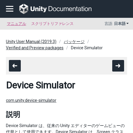
マニュアル
スクリプトリファレンス
言語:
日本語
Unity User Manual (2019.3)
パッケージ
Verified and Preview packages
Device Simulator
Device Simulator
com.unity.device-simulator
説明
Device Simulator は、従来の Unity エディターのゲームビューの
代替として使用できます。Device Simulator は、Screen クラス