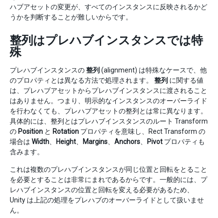
ハブアセットの変更が、すべてのインスタンスに反映されるかど
うかを判断することが難しいからです。
整列はプレハブインスタンスでは特
殊
プレハブインスタンスの
整列
(alignment) は特殊なケースで、他
のプロパティとは異なる方法で処理されます。
整列
に関する値
は、プレハブアセットからプレハブインスタンスに渡されること
はありません。つまり、明示的なインスタンスのオーバーライド
を行わなくても、プレハブアセットの整列とは常に異なります。
具体的には、整列とはプレハブインスタンスのルート Transform
の
Position
と
Rotation
プロパティを意味し、Rect Transform の
場合は
Width
、
Height
、
Margins
、
Anchors
、
Pivot
プロパティも
含みます。
これは複数のプレハブインスタンスが同じ位置と回転をとること
を必要とすることは非常にまれであるからです。一般的には、プ
レハブインスタンスの位置と回転を変える必要があるため、
Unity は上記の処理をプレハブのオーバーライドとして扱いませ
ん。