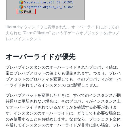
Hierarchy ウィンドウに表示された、オーバーライドによって加
えられた “GermOBlaster” という子ゲームオブジェクトを持つプ
レハブインスタンス
オーバーライドが優先
プレハブインスタンスのオーバーライドされたプロパティ値は、
常にプレハブアセットの値よりも優先されます。つまり、プレハ
ブアセットのプロパティを変更しても、そのプロパティがオーバ
ーライドされているインスタンスには影響しません。
プレハブアセットを変更したときに、すべてのインスタンスが期
待通りに更新されない場合は、そのプロパティがインスタンス上
でオーバーライドされているかどうかを確認する必要がありま
す。インスタンスのオーバーライドは、どうしても必要な場合に
のみ使用することをお勧めします。なぜなら、プロジェクト全体
を通してインスタンスのオーバーライドが非常に多い場合、プレ