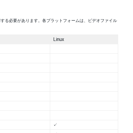
用する必要があります。各プラットフォームは、ビデオファイル
Linux
✓