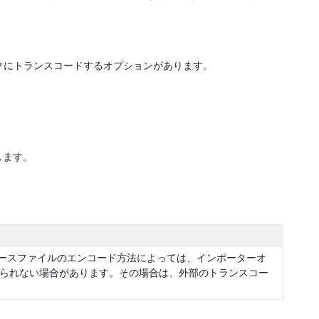
デックにトランスコードするオプションがあります。
します。
ースファイルのエンコード方法によっては、インポーターオ
られない場合があります。その場合は、外部のトランスコー