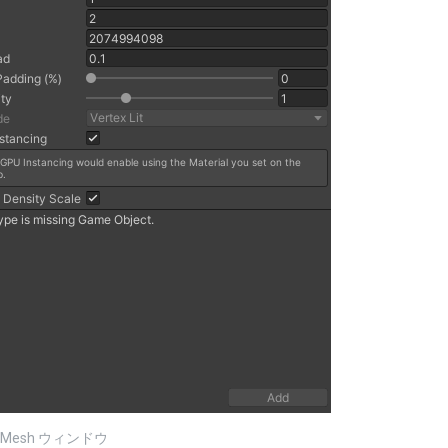
il Mesh ウィンドウ