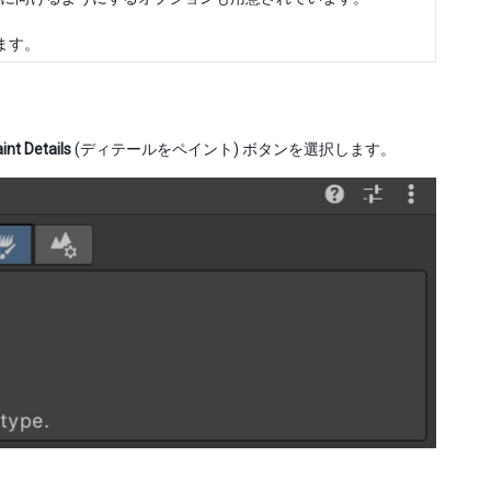
ます。
int Details
(ディテールをペイント) ボタンを選択します。