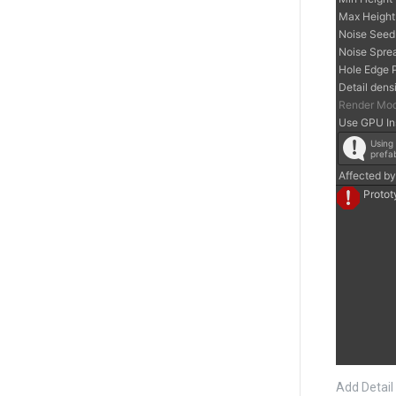
Add Deta