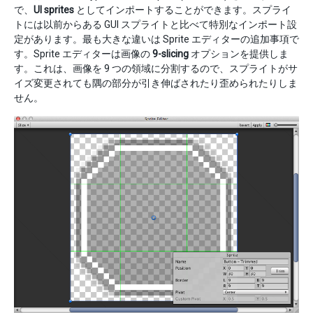
で、
UI sprites
としてインポートすることができます。スプライ
トには以前からある GUI スプライトと比べて特別なインポート設
定があります。最も大きな違いは Sprite エディターの追加事項で
す。Sprite エディターは画像の
9-slicing
オプションを提供しま
す。これは、画像を 9 つの領域に分割するので、スプライトがサ
イズ変更されても隅の部分が引き伸ばされたり歪められたりしま
せん。