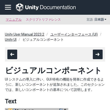
マニュアル
スクリプトリファレンス
言語:
日本語
Unity User Manual 2023.2
ユーザーインターフェース (UI)
Unity UI
ビジュアルコンポーネント
ビジュアルコンポーネント
UI システムの導入に伴い、GUI 特有の機能を簡単に作成できるよ
うに、新しいコンポーネントが追加されました。このセクション
では、新しいコンポーネントの基本について説明します。
Text