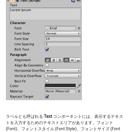
ラベルとも呼ばれる
Text
コンポーネントには、表示するテキス
トを入力するためのテキストエリアがあります。フォント
(Font)、フォントスタイル (Font Style)、フォントサイズ (Font