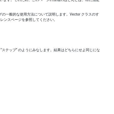
ングの一般的な使用方法について説明します。Vector クラスのす
レンスページを参照してください。
“ステップ” のようにみなします。結果はどちらにせよ同じにな