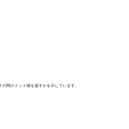
1 の間のドット積を返すかを示しています。