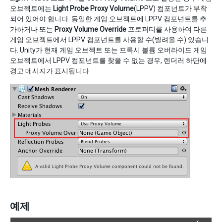
오브젝트에는
Light Probe Proxy Volume
(LPPV) 컴포넌트가 부착
되어 있어야 합니다. 동일한 게임 오브젝트에 LPPV 컴포넌트를 추
가하거나 또는
Proxy Volume Override
프로퍼티를 사용하여 다른
게임 오브젝트에서 LPPV 컴포넌트를 사용할 수(빌려올 수) 있습니
다. Unity가 현재 게임 오브젝트 또는 프록시 볼륨 오버라이드 게임
오브젝트에서 LPPV 컴포넌트를 찾을 수 없는 경우, 렌더러 하단에
경고 메시지가 표시됩니다.
예제