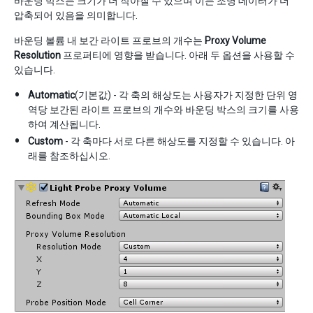
바운딩 박스는 크기가 더 작아질 수 있으며 이는 조명 데이터가 더
압축되어 있음을 의미합니다.
바운딩 볼륨 내 보간 라이트 프로브의 개수는
Proxy Volume
Resolution
프로퍼티에 영향을 받습니다. 아래 두 옵션을 사용할 수
있습니다.
Automatic
(기본값) - 각 축의 해상도는 사용자가 지정한 단위 영
역당 보간된 라이트 프로브의 개수와 바운딩 박스의 크기를 사용
하여 계산됩니다.
Custom
- 각 축마다 서로 다른 해상도를 지정할 수 있습니다. 아
래를 참조하십시오.