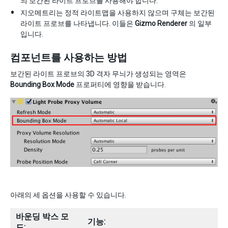
의 보간된 라이트 프로브를 사용해야 합니다.
지오메트리는 정적 라이트맵을 사용하지 않으며 구체는 보간된
라이트 프로브를 나타냅니다. 이들은
Gizmo Renderer
의 일부
입니다.
컴포넌트를 사용하는 방법
보간된 라이트 프로브의 3D 격자 무늬가 생성되는 영역은
Bounding Box Mode
프로퍼티에 영향을 받습니다.
아래의 세 옵션을 사용할 수 있습니다.
바운딩 박스 모
기능:
드: