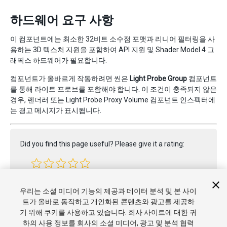
하드웨어 요구 사항
이 컴포넌트에는 최소한 32비트 소수점 포맷과 리니어 필터링을 사
용하는 3D 텍스처 지원을 포함하여 API 지원 및 Shader Model 4 그
래픽스 하드웨어가 필요합니다.
컴포넌트가 올바르게 작동하려면 씬은
Light Probe Group
컴포넌트
를 통해 라이트 프로브를 포함해야 합니다. 이 조건이 충족되지 않은
경우, 렌더러 또는 Light Probe Proxy Volume 컴포넌트 인스펙터에
는 경고 메시지가 표시됩니다.
Did you find this page useful? Please give it a rating:
Report a problem on this page
우리는 소셜 미디어 기능의 제공과 데이터 분석 및 본 사이
트가 올바로 동작하고 개인화된 콘텐츠와 광고를 제공하
기 위해 쿠키를 사용하고 있습니다. 회사 사이트에 대한 귀
하의 사용 정보를 회사의 소셜 미디어, 광고 및 분석 협력