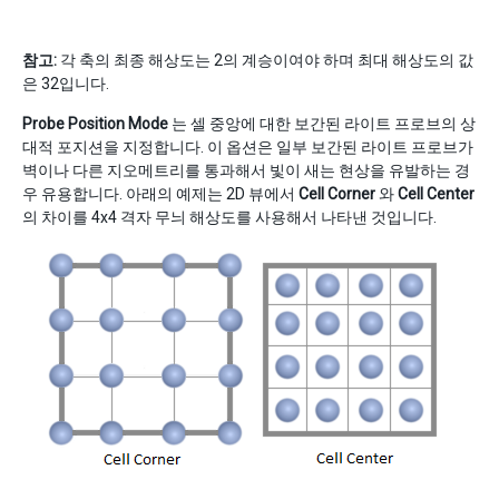
참고:
각 축의 최종 해상도는 2의 계승이여야 하며 최대 해상도의 값
은 32입니다.
Probe Position Mode
는 셀 중앙에 대한 보간된 라이트 프로브의 상
대적 포지션을 지정합니다. 이 옵션은 일부 보간된 라이트 프로브가
벽이나 다른 지오메트리를 통과해서 빛이 새는 현상을 유발하는 경
우 유용합니다. 아래의 예제는 2D 뷰에서
Cell Corner
와
Cell Center
의 차이를 4x4 격자 무늬 해상도를 사용해서 나타낸 것입니다.