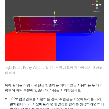
Light Probe Proxy Volume 컴포넌트를 사용한 간단한 메시 렌더러
의 예제
위에 씬에는 다량의 광원을 방출하는 머티리얼을 사용하는 두 개의
평면이 바닥 부분에 있습니다. 다음을 기억하십시오.
LPPV 컴포넌트를 사용하는 경우, 주변광은 지오메트리를 따라
변화합니다. 각 지오메트리 면에 일정한 컬러를 생성하려면 하나