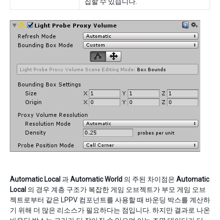
집할 수 있습니다.
Automatic Local
과
Automatic World
의 주된 차이점은
Automatic
Local
의 경우 계층 구조가 복잡한 게임 오브젝트가 부모 게임 오브
젝트로부터 같은 LPPV 컴포넌트를 사용할 때 바운딩 박스를 계산하
기 위해 더 많은 리소스가 필요하다는 점입니다. 하지만 결과로 나온