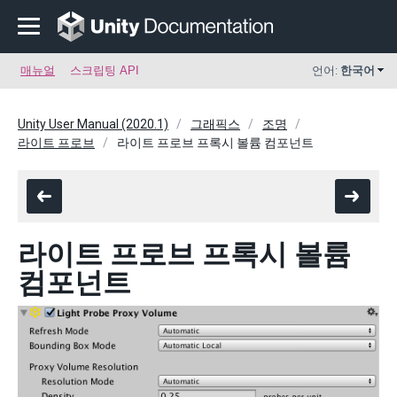
매뉴얼
스크립팅 API
언어:
한국어
Unity User Manual (2020.1)
그래픽스
조명
라이트 프로브
라이트 프로브 프록시 볼륨 컴포넌트
라이트 프로브 프록시 볼륨
컴포넌트