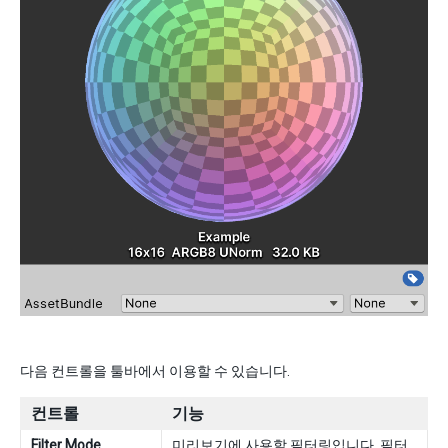
다음 컨트롤을 툴바에서 이용할 수 있습니다.
컨트롤
기능
Filter Mode
미리보기에 사용할 필터링입니다.
필터