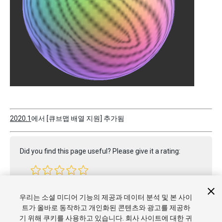
2020.1
에서 [큐브맵 배열 지원] 추가됨
Did you find this page useful? Please give it a rating:
Report a problem on this page
우리는 소셜 미디어 기능의 제공과 데이터 분석 및 본 사이
트가 올바로 동작하고 개인화된 콘텐츠와 광고를 제공하
기 위해 쿠키를 사용하고 있습니다. 회사 사이트에 대한 귀