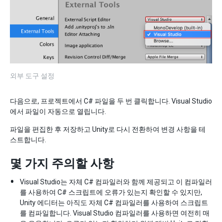
외부 도구 설정
다음으로, 프로젝트에서 C# 파일을 두 번 클릭합니다. Visual Studio
에서 파일이 자동으로 열립니다.
파일을 편집한 후 저장하고 Unity로 다시 전환하여 변경 사항을 테
스트합니다.
몇 가지 주의할 사항
Visual Studio는 자체 C# 컴파일러와 함께 제공되고 이 컴파일러
를 사용하여 C# 스크립트에 오류가 있는지 확인할 수 있지만,
Unity 에디터는 아직도 자체 C# 컴파일러를 사용하여 스크립트
를 컴파일합니다. Visual Studio 컴파일러를 사용하면 여전히 매