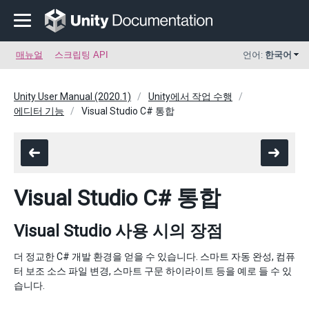
매뉴얼
스크립팅 API
언어:
한국어
Unity User Manual (2020.1)
Unity에서 작업 수행
에디터 기능
Visual Studio C# 통합
Visual Studio C# 통합
Visual Studio 사용 시의 장점
더 정교한 C# 개발 환경을 얻을 수 있습니다. 스마트 자동 완성, 컴퓨
터 보조 소스 파일 변경, 스마트 구문 하이라이트 등을 예로 들 수 있
습니다.