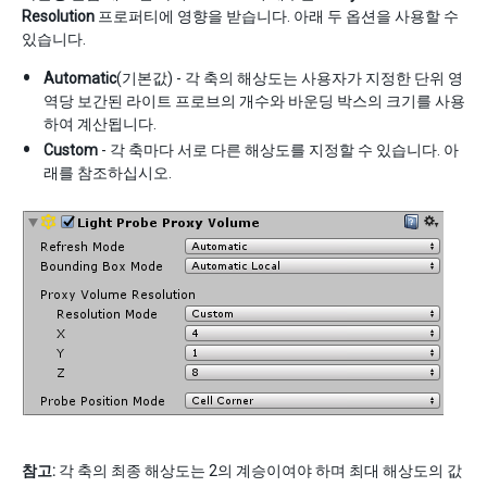
Resolution
프로퍼티에 영향을 받습니다. 아래 두 옵션을 사용할 수
있습니다.
Automatic
(기본값) - 각 축의 해상도는 사용자가 지정한 단위 영
역당 보간된 라이트 프로브의 개수와 바운딩 박스의 크기를 사용
하여 계산됩니다.
Custom
- 각 축마다 서로 다른 해상도를 지정할 수 있습니다. 아
래를 참조하십시오.
참고:
각 축의 최종 해상도는 2의 계승이여야 하며 최대 해상도의 값