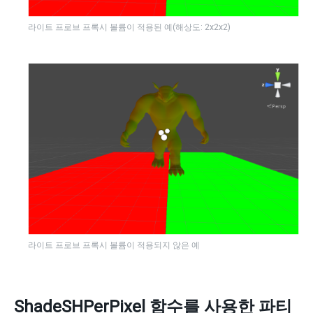
라이트 프로브 프록시 볼륨이 적용된 예(해상도: 2x2x2)
라이트 프로브 프록시 볼륨이 적용되지 않은 예
ShadeSHPerPixel 함수를 사용한 파티