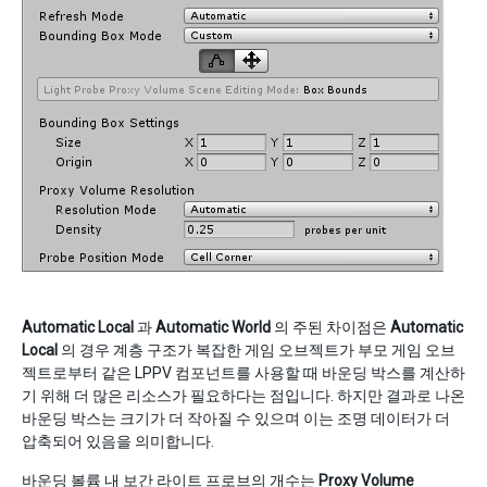
Automatic Local
과
Automatic World
의 주된 차이점은
Automatic
Local
의 경우 계층 구조가 복잡한 게임 오브젝트가 부모 게임 오브
젝트로부터 같은 LPPV 컴포넌트를 사용할 때 바운딩 박스를 계산하
기 위해 더 많은 리소스가 필요하다는 점입니다. 하지만 결과로 나온
바운딩 박스는 크기가 더 작아질 수 있으며 이는 조명 데이터가 더
압축되어 있음을 의미합니다.
바운딩 볼륨 내 보간 라이트 프로브의 개수는
Proxy Volume