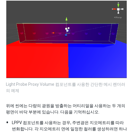
Light Probe Proxy Volume 컴포넌트를 사용한 간단한 메시 렌더러
의 예제
위에 씬에는 다량의 광원을 방출하는 머티리얼을 사용하는 두 개의
평면이 바닥 부분에 있습니다. 다음을 기억하십시오.
LPPV 컴포넌트를 사용하는 경우, 주변광은 지오메트리를 따라
변화합니다. 각 지오메트리 면에 일정한 컬러를 생성하려면 하나