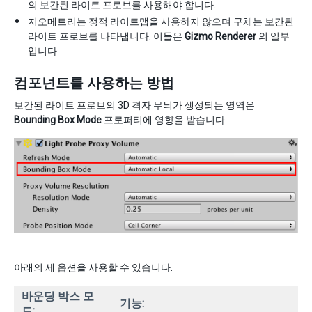
의 보간된 라이트 프로브를 사용해야 합니다.
지오메트리는 정적 라이트맵을 사용하지 않으며 구체는 보간된
라이트 프로브를 나타냅니다. 이들은
Gizmo Renderer
의 일부
입니다.
컴포넌트를 사용하는 방법
보간된 라이트 프로브의 3D 격자 무늬가 생성되는 영역은
Bounding Box Mode
프로퍼티에 영향을 받습니다.
아래의 세 옵션을 사용할 수 있습니다.
바운딩 박스 모
기능:
드: