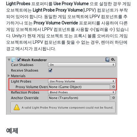
Light Probes
프로퍼티를
Use Proxy Volume
으로 설정한 경우 게임
오브젝트에는
Light Probe Proxy Volume
(LPPV) 컴포넌트가 부착
되어 있어야 합니다. 동일한 게임 오브젝트에 LPPV 컴포넌트를 추
가하거나 또는
Proxy Volume Override
프로퍼티를 사용하여 다른
게임 오브젝트에서 LPPV 컴포넌트를 사용할 수(빌려올 수) 있습니
다. Unity가 현재 게임 오브젝트 또는 프록시 볼륨 오버라이드 게임
오브젝트에서 LPPV 컴포넌트를 찾을 수 없는 경우, 렌더러 하단에
경고 메시지가 표시됩니다.
예제