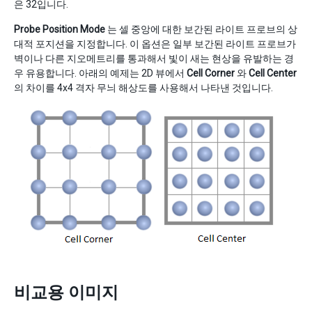
은 32입니다.
Probe Position Mode
는 셀 중앙에 대한 보간된 라이트 프로브의 상
대적 포지션을 지정합니다. 이 옵션은 일부 보간된 라이트 프로브가
벽이나 다른 지오메트리를 통과해서 빛이 새는 현상을 유발하는 경
우 유용합니다. 아래의 예제는 2D 뷰에서
Cell Corner
와
Cell Center
의 차이를 4x4 격자 무늬 해상도를 사용해서 나타낸 것입니다.
비교용 이미지