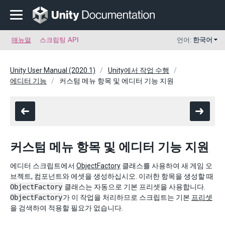
매뉴얼
스크립팅 API
언어:
한국어
Unity User Manual (2020.1)
Unity에서 작업 수행
에디터 기능
커스텀 메뉴 항목 및 에디터 기능 지원
커스텀 메뉴 항목 및 에디터 기능 지원
에디터 스크립트에서
ObjectFactory
클래스를 사용하여 새 게임 오
브젝트, 컴포넌트와 에셋을 생성하십시오. 이러한 항목을 생성할 때
ObjectFactory
클래스는 자동으로 기본 프리셋을 사용합니다.
ObjectFactory
가 이 작업을 처리하므로 스크립트는 기본
프리셋
을 검색하여 적용할 필요가 없습니다.