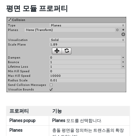
평면 모듈 프로퍼티
프로퍼티
기능
Planes popup
Planes
모드를 선택합니다.
Planes
충돌 평면을 정의하는 트랜스폼의 확장