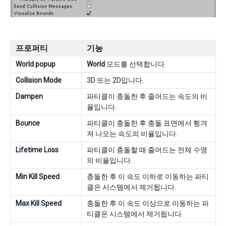
프로퍼티
기능
World popup
World
모드를 선택합니다.
Collision Mode
3D 또는 2D입니다.
Dampen
파티클이 충돌한 후 줄어드는 속도의 비
율입니다.
Bounce
파티클이 충돌한 후 충돌 표면에서 튕겨
져 나오는 속도의 비율입니다.
Lifetime Loss
파티클이 충돌할 때 줄어드는 전체 수명
의 비율입니다.
Min Kill Speed
충돌한 후 이 속도 이하로 이동하는 파티
클은 시스템에서 제거됩니다.
Max Kill Speed
충돌한 후 이 속도 이상으로 이동하는 파
티클은 시스템에서 제거됩니다.