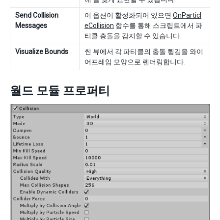
Send Collision
이 옵션이 활성화되어 있으면
OnParticl
Messages
eCollision
함수를 통해 스크립트에서 파
티클 충돌을 감지할 수 있습니다.
Visualize Bounds
씬 뷰에서 각 파티클의 충돌 튕김을 와이
어프레임 모양으로 렌더링합니다.
월드 모듈 프로퍼티