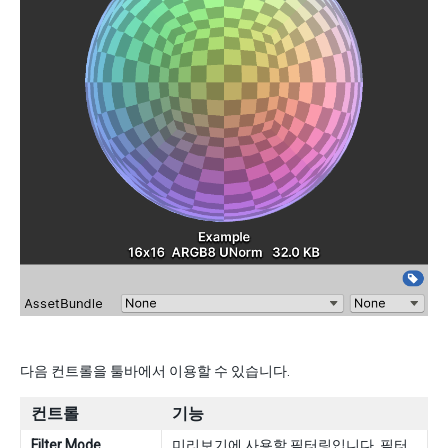
다음 컨트롤을 툴바에서 이용할 수 있습니다.
컨트롤
기능
Filter Mode
미리보기에 사용할 필터링입니다.
필터