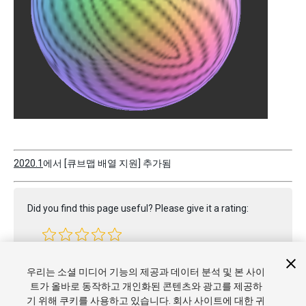
2020.1
에서 [큐브맵 배열 지원] 추가됨
Did you find this page useful? Please give it a rating:
Report a problem on this page
우리는 소셜 미디어 기능의 제공과 데이터 분석 및 본 사이
트가 올바로 동작하고 개인화된 콘텐츠와 광고를 제공하
기 위해 쿠키를 사용하고 있습니다. 회사 사이트에 대한 귀