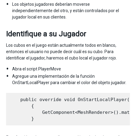
Los objetos jugadores deberían moverse
independientemente del otro, y están controlados por el
jugador local en sus clientes.
Identifique a su Jugador
Los cubos en el juego están actualmente todos en blanco,
entonces el usuario no puede decir cuál es su cubo. Para
identificar el jugador, haremos el cubo local el jugador rojo.
Abra el script PlayerMove
Agregue una implementación de la función
OnStartLocalPlayer para cambiar el color del objeto jugador.
    public override void OnStartLocalPlayer()

        {

            GetComponent<MeshRenderer>().materi