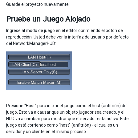
Guarde el proyecto nuevamente.
Pruebe un Juego Alojado
Ingrese al modo de juego en el editor oprimiendo el botón de
reproducción. Usted debe ver la interfaz de usuario por defecto
del NetworkManagerHUD:
Presione “Host” para iniciar el juego como el host (anfitrión) del
juego. Esto va a causar que un objeto jugador sea creado, y el
HUD va a cambiar para mostrar que el servidor está activo. Este
juego está corriendo como “host” (anfitrión) - el cual es un
servidor y un cliente en el mismo proceso.