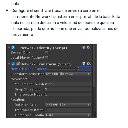
bala
Configure el send rate (tasa de envío) a cero en el
componente NetworkTransform en el prefab de la bala. Esta
bala no cambia dirección o velocidad después de que sea
disparada, por lo que no tiene que enviar actualizaciones de
movimiento.