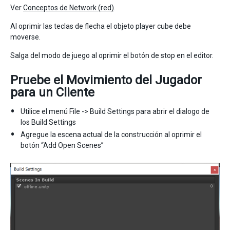
Ver
Conceptos de Network (red)
.
Al oprimir las teclas de flecha el objeto player cube debe
moverse.
Salga del modo de juego al oprimir el botón de stop en el editor.
Pruebe el Movimiento del Jugador
para un Cliente
Utilice el menú File -> Build Settings para abrir el dialogo de
los Build Settings
Agregue la escena actual de la construcción al oprimir el
botón “Add Open Scenes”