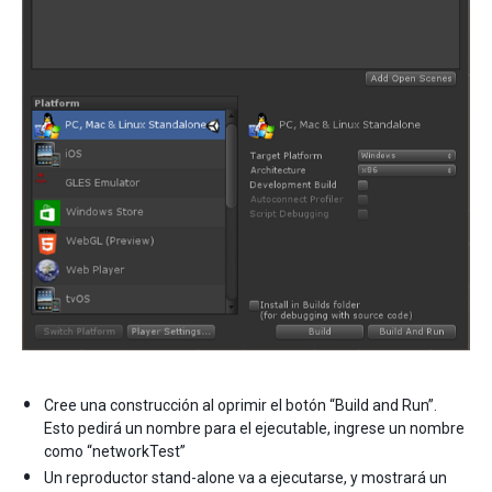
Cree una construcción al oprimir el botón “Build and Run”.
Esto pedirá un nombre para el ejecutable, ingrese un nombre
como “networkTest”
Un reproductor stand-alone va a ejecutarse, y mostrará un