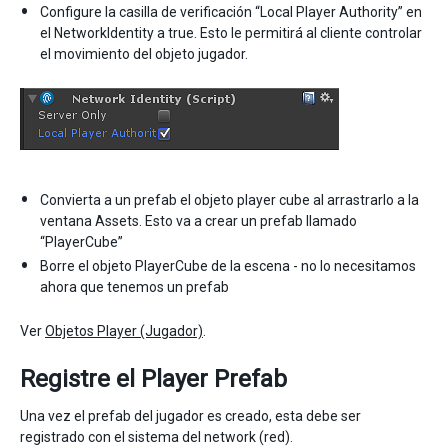
Configure la casilla de verificación “Local Player Authority” en
el NetworkIdentity a true. Esto le permitirá al cliente controlar
el movimiento del objeto jugador.
Convierta a un prefab el objeto player cube al arrastrarlo a la
ventana Assets. Esto va a crear un prefab llamado
“PlayerCube”
Borre el objeto PlayerCube de la escena - no lo necesitamos
ahora que tenemos un prefab
Ver
Objetos Player (Jugador)
.
Registre el Player Prefab
Una vez el prefab del jugador es creado, esta debe ser
registrado con el sistema del network (red).