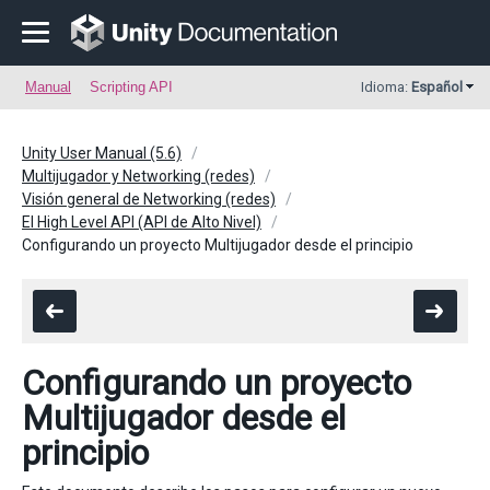
Manual
Scripting API
Idioma:
Español
Unity User Manual (5.6)
Multijugador y Networking (redes)
Visión general de Networking (redes)
El High Level API (API de Alto Nivel)
Configurando un proyecto Multijugador desde el principio
Configurando un proyecto
Multijugador desde el
principio