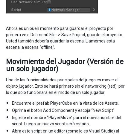
Ahora es un buen momento para guardar el proyecto por
primera vez. Del menú File -> Save Project, guarde el proyecto.
Usted también debería guardar la escena. Llamemos esta
escena la escena “offline”.
Movimiento del Jugador (Versión de
un solo jugador)
Una de las funcionalidades principales del juego es mover el
objeto jugador. Esto se hará primero sin el networking (red), por
lo que solo funcionará en el modo de un solo jugador.
Encuentre el prefab PlayerCube en la vista de los Assets.
Oprima el botón Add Component y escoja “New Script”
Ingrese el nombre “PlayerMove” para el nuevo nombre del
script. Luego un nuevo script será creado.
Abra este script en un editor (como lo es Visual Studio) al