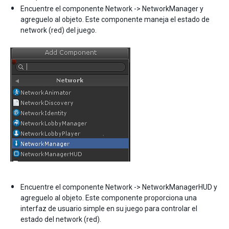
Encuentre el componente Network -> NetworkManager y
agreguelo al objeto. Este componente maneja el estado de
network (red) del juego.
Encuentre el componente Network -> NetworkManagerHUD y
agreguelo al objeto. Este componente proporciona una
interfaz de usuario simple en su juego para controlar el
estado del network (red).