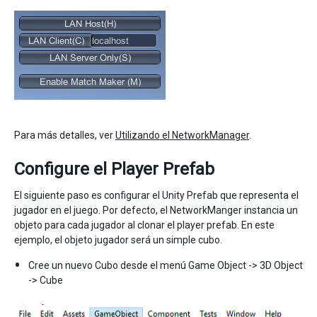
Para más detalles, ver
Utilizando el NetworkManager
.
Configure el Player Prefab
El siguiente paso es configurar el Unity Prefab que representa el
jugador en el juego. Por defecto, el NetworkManger instancia un
objeto para cada jugador al clonar el player prefab. En este
ejemplo, el objeto jugador será un simple cubo.
Cree un nuevo Cubo desde el menú Game Object -> 3D Object
-> Cube