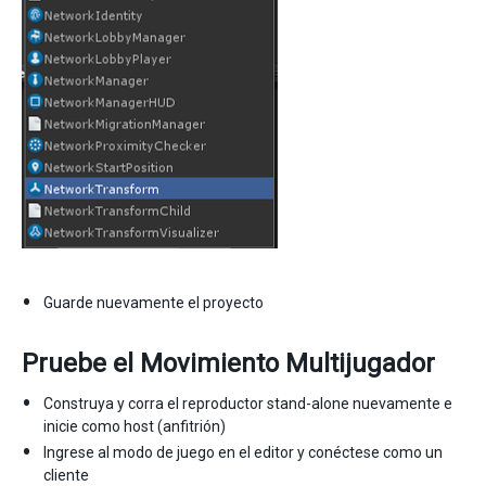
Guarde nuevamente el proyecto
Pruebe el Movimiento Multijugador
Construya y corra el reproductor stand-alone nuevamente e
inicie como host (anfitrión)
Ingrese al modo de juego en el editor y conéctese como un
cliente