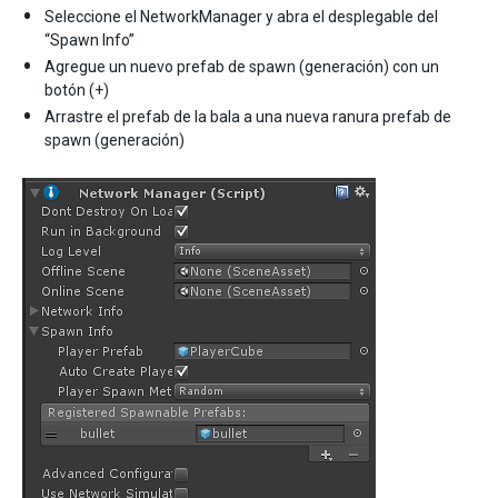
Seleccione el NetworkManager y abra el desplegable del
“Spawn Info”
Agregue un nuevo prefab de spawn (generación) con un
botón (+)
Arrastre el prefab de la bala a una nueva ranura prefab de
spawn (generación)