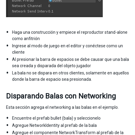
Haga una construcción y empiece el reproductor stand-alone
como anfitrión
Ingrese al modo de juego en el editor y conéctese como un
cliente
Al presionar la barra de espacios se debe causar que una bala
sea creada y disparada del objeto jugador
La bala no se dispara en otros clientes, solamente en aquellos
donde la barra de espacio sea presionada.
Disparando Balas con Networking
Esta sección agrega el networking a las balas en el ejemplo.
Encuentre el prefab bullet (bala) y seleccionelo
Agregue NetworkIdentity al prefab de la bala
Agregue el componente NetworkTransform al prefab de la