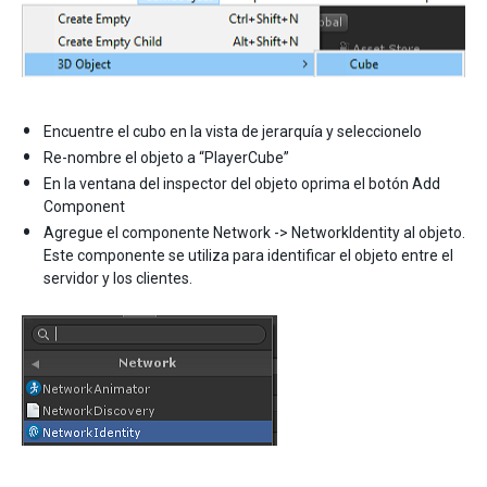
Encuentre el cubo en la vista de jerarquía y seleccionelo
Re-nombre el objeto a “PlayerCube”
En la ventana del inspector del objeto oprima el botón Add
Component
Agregue el componente Network -> NetworkIdentity al objeto.
Este componente se utiliza para identificar el objeto entre el
servidor y los clientes.