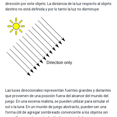
dirección por este objeto. La distancia de la luz respecto al objeto
destino no está definida y por lo tanto la luz no disminuye.
Las luces direccionales representan fuentes grandes y distantes
que provienen de una posición fuera del alcance del mundo del
juego. En una escena realista, se pueden utilizar para simular el
sol o la luna. En un mundo de juego abstracto, pueden ser una
forma útil de agregar sombreado convincente a los objetos sin