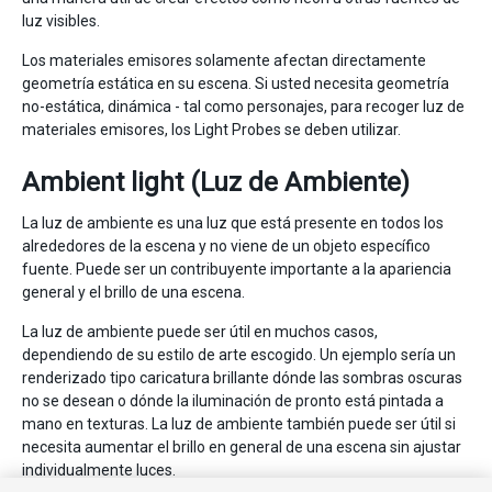
luz visibles.
Los materiales emisores solamente afectan directamente
geometría estática en su escena. Si usted necesita geometría
no-estática, dinámica - tal como personajes, para recoger luz de
materiales emisores, los Light Probes se deben utilizar.
Ambient light (Luz de Ambiente)
La luz de ambiente es una luz que está presente en todos los
alrededores de la escena y no viene de un objeto específico
fuente. Puede ser un contribuyente importante a la apariencia
general y el brillo de una escena.
La luz de ambiente puede ser útil en muchos casos,
dependiendo de su estilo de arte escogido. Un ejemplo sería un
renderizado tipo caricatura brillante dónde las sombras oscuras
no se desean o dónde la iluminación de pronto está pintada a
mano en texturas. La luz de ambiente también puede ser útil si
necesita aumentar el brillo en general de una escena sin ajustar
individualmente luces.