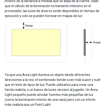
inverso de la distancia a medida que se aleja de la fuente. Dado
que el cálculo de la iluminación es bastante intensivo en el
procesador, las luces de área no están disponibles en tiempo de
ejecución y solo se pueden hornear en mapas de luz.
Ya que una Area Light ilumina un objeto desde diferentes
direcciones a la vez, el sombreado tiende a ser más suave y sutil
que el resto de tipos de luz. Puede utilizarlos para crear una
farola realista, o un banco de luces cercano al jugador. Un Area
Light pequeño puede simular fuentes más pequeñas de luz
(como la iluminación interior de una casa) pero con un efecto
más realista que un Point Light.