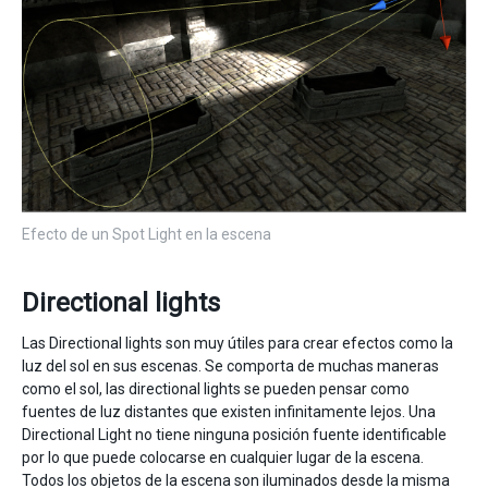
Efecto de un Spot Light en la escena
Directional lights
Las Directional lights son muy útiles para crear efectos como la
luz del sol en sus escenas. Se comporta de muchas maneras
como el sol, las directional lights se pueden pensar como
fuentes de luz distantes que existen infinitamente lejos. Una
Directional Light no tiene ninguna posición fuente identificable
por lo que puede colocarse en cualquier lugar de la escena.
Todos los objetos de la escena son iluminados desde la misma