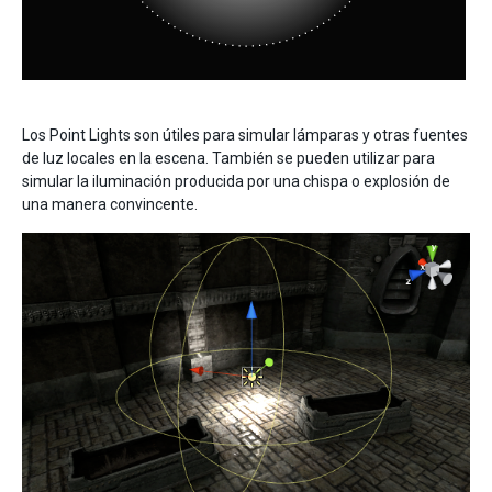
Los Point Lights son útiles para simular lámparas y otras fuentes
de luz locales en la escena. También se pueden utilizar para
simular la iluminación producida por una chispa o explosión de
una manera convincente.