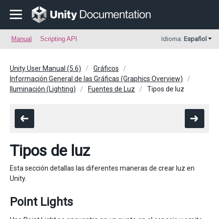
Manual
Scripting API
Idioma:
Español
Unity User Manual (5.6)
Gráficos
Información General de las Gráficas (Graphics Overview)
Iluminación (Lighting)
Fuentes de Luz
Tipos de luz
Tipos de luz
Esta sección detallas las diferentes maneras de crear luz en
Unity.
Point Lights