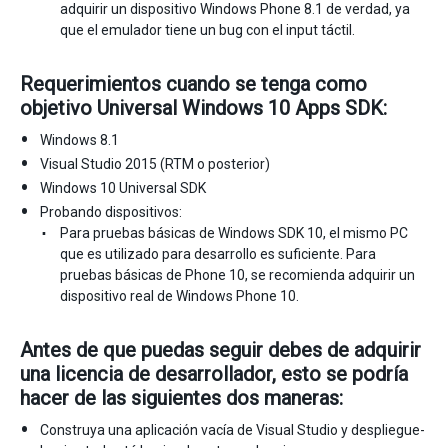
adquirir un dispositivo Windows Phone 8.1 de verdad, ya
que el emulador tiene un bug con el input táctil.
Requerimientos cuando se tenga como
objetivo Universal Windows 10 Apps SDK:
Windows 8.1
Visual Studio 2015 (RTM o posterior)
Windows 10 Universal SDK
Probando dispositivos:
Para pruebas básicas de Windows SDK 10, el mismo PC
que es utilizado para desarrollo es suficiente. Para
pruebas básicas de Phone 10, se recomienda adquirir un
dispositivo real de Windows Phone 10.
Antes de que puedas seguir debes de adquirir
una licencia de desarrollador, esto se podría
hacer de las siguientes dos maneras:
Construya una aplicación vacía de Visual Studio y despliegue-