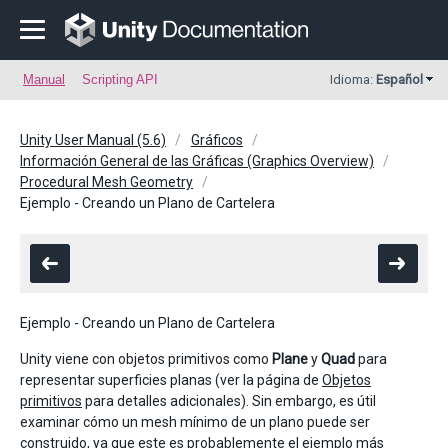
Manual
Scripting API
Idioma:
Español
Unity User Manual (5.6)
Gráficos
Información General de las Gráficas (Graphics Overview)
Procedural Mesh Geometry
Ejemplo - Creando un Plano de Cartelera
Ejemplo - Creando un Plano de Cartelera
Unity viene con objetos primitivos como
Plane
y
Quad
para
representar superficies planas (ver la página de
Objetos
primitivos
para detalles adicionales). Sin embargo, es útil
examinar cómo un mesh mínimo de un plano puede ser
construido, ya que este es probablemente el ejemplo más