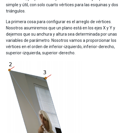
simple y útil, con solo cuarto vértices para las esquinas y dos
triángulos.
La primera cosa para configurar es el arreglo de vértices.
Nosotros asumiremos que un plano está en los ejes X y Y y
dejemos que su anchura y altura sea determinada por unas
variables de parámetro. Nosotros vamos a proporcionar los
vértices en el orden de inferior-izquierdo, inferior-derecho,
superior-izquierda, superior-derecho.