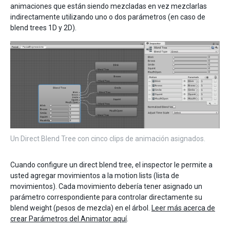
animaciones que están siendo mezcladas en vez mezclarlas
indirectamente utilizando uno o dos parámetros (en caso de
blend trees 1D y 2D).
Un Direct Blend Tree con cinco clips de animación asignados.
Cuando configure un direct blend tree, el inspector le permite a
usted agregar movimientos a la motion lists (lista de
movimientos). Cada movimiento debería tener asignado un
parámetro correspondiente para controlar directamente su
blend weight (pesos de mezcla) en el árbol.
Leer más acerca de
crear Parámetros del Animator aquí
.