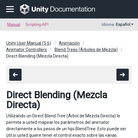
Manual
Scripting API
Idioma:
Español
Unity User Manual (5.6)
Animación
Animator Controllers
Blend Trees (Árboles de Mezcla)
Direct Blending (Mezcla Directa)
Direct Blending (Mezcla
Directa)
Utilizando un Direct Blend Tree (Árbol de Mezcla Directa) le
permite a usted mapear los parámetros del animator
directamente a los pesos de un hijo BlendTree. Esto puede ser
útil si usted quiere tener el control exacto sobre las varias