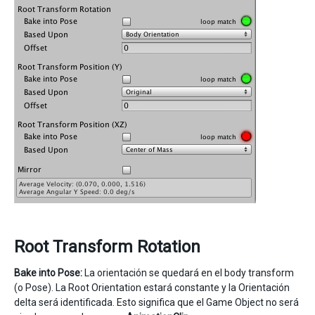
Root Transform Rotation
Bake into Pose:
La orientación se quedará en el body transform
(o Pose). La Root Orientation estará constante y la Orientación
delta será identificada. Esto significa que el Game Object no será