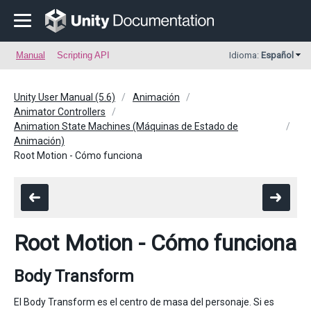
Manual
Scripting API
Idioma:
Español
Unity User Manual (5.6)
Animación
Animator Controllers
Animation State Machines (Máquinas de Estado de
Animación)
Root Motion - Cómo funciona
Root Motion - Cómo funciona
Body Transform
El Body Transform es el centro de masa del personaje. Si es