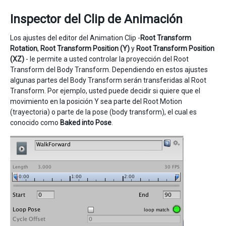
Inspector del Clip de Animación
Los ajustes del editor del Animation Clip -
Root Transform
Rotation
,
Root Transform Position (Y)
y
Root Transform Position
(XZ)
- le permite a usted controlar la proyección del Root
Transform del Body Transform. Dependiendo en estos ajustes
algunas partes del Body Transform serán transferidas al Root
Transform. Por ejemplo, usted puede decidir si quiere que el
movimiento en la posición Y sea parte del Root Motion
(trayectoria) o parte de la pose (body transform), el cual es
conocido como
Baked into Pose
.