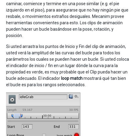
caminar, comience y termine en una pose similar (e.g. el pie
izquierdo en el piso), para asegurarse que no hay ningún pie que
resbale, o movimientos extraños desiguales. Mecanim provee
herramientas convenientes para esto. Los clips de animación
pueden hacer un bucle basándose en la pose, rotación, y
posición.
Si usted arrastra los puntos de Inicio y Fin del clip de animación,
usted verá la amplitud de las curvas del bucle para todos los
parámetros los cuales se pueden hacer un bucle. Si usted coloca
el indicador de inicio / fin en un lugar dónde la curva para la
propiedad es verde, es muy probable que el Clip pueda hacer un
bucle adecuado. El indicador
loop match
mostrará qué tan bien
el bucle es para los rangos seleccionados.