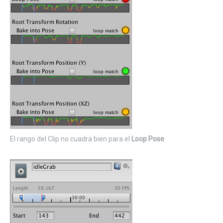
El rango del Clip no cuadra bien para el
Loop Pose