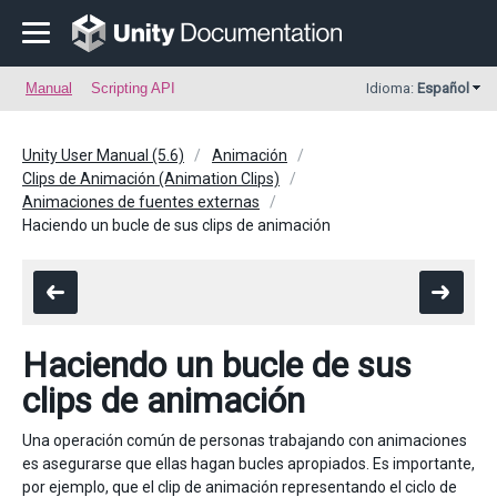
Manual
Scripting API
Idioma:
Español
Unity User Manual (5.6)
Animación
Clips de Animación (Animation Clips)
Animaciones de fuentes externas
Haciendo un bucle de sus clips de animación
Haciendo un bucle de sus
clips de animación
Una operación común de personas trabajando con animaciones
es asegurarse que ellas hagan bucles apropiados. Es importante,
por ejemplo, que el clip de animación representando el ciclo de