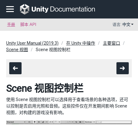
手册
脚本 API
语言:
中文
Unity User Manual (2019.3)
在 Unity 中操作
主要窗口
Scene 视图
Scene 视图控制栏
Scene 视图控制栏
使用 Scene 视图控制栏可以选择用于查看场景的各种选项，还可
以控制是否启用光照和音频。这些控件仅在开发期间影响 Scene
视图，对构建的游戏没有影响。