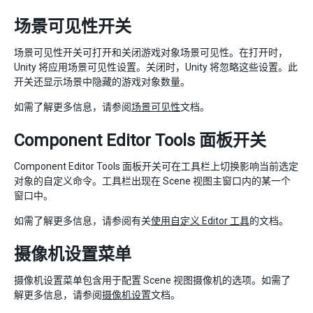
场景可见性开关
场景可见性开关可打开和关闭游戏对象场景可见性。在打开时，
Unity 将应用场景可见性设置。关闭时，Unity 将忽略这些设置。此
开关还显示场景中隐藏的游戏对象数量。
如需了解更多信息，请参阅
场景可见性
文档。
Component Editor Tools 面板开关
Component Editor Tools 面板开关可在工具栏上切换影响当前选定
对象的自定义命令。工具栏出现在 Scene 视图主窗口内的某一个
窗口中。
如需了解更多信息，请参阅有关
使用自定义 Editor 工具
的文档。
摄像机设置菜单
摄像机设置菜单包含用于配置 Scene 视图摄像机的选项。如需了
解更多信息，请参阅
摄像机设置
文档。