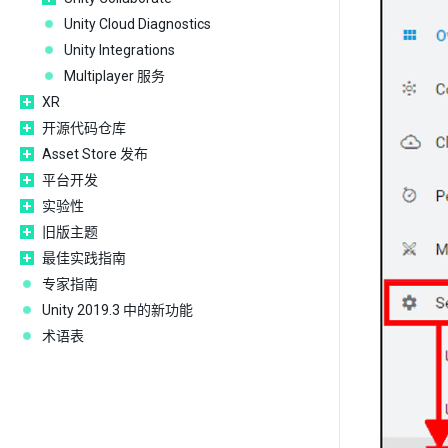
Unity Cloud Diagnostics
Unity Integrations
Multiplayer 服务
XR
开源代码仓库
Asset Store 发布
平台开发
实验性
旧版主题
最佳实践指南
专家指南
Unity 2019.3 中的新功能
术语表