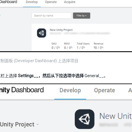
板 (Developer Dashboard) 上选择项目
航栏上选择
Settings__，然后从下拉选项中选择
General__。