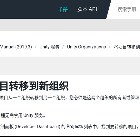
脚本 API
手册
 Manual (2019.3)
Unity 服务
Unity Organizations
将项目转移到
目转移到新组织
ity 项目从一个组织转移到另一个组织，您必须是这两个组织的所有者或管
程无需禁用 Unity 服务。
板 (Developer Dashboard) 的
Projects
列表中，找到要转移的项目