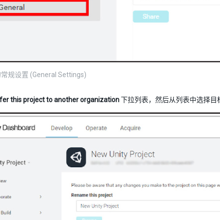
设置 (General Settings)
fer this project to another organization
下拉列表，然后从列表中选择目