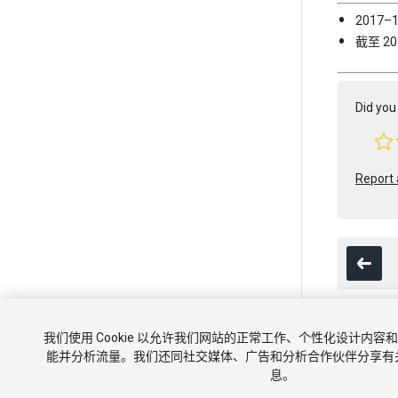
2017
截至 2
Did you 
Report 
我们使用 Cookie 以允许我们网站的正常工作、个性化设计内
版权所有 © 202
能并分析流量。我们还同社交媒体、广告和分析合作伙伴分享有
息。
教程