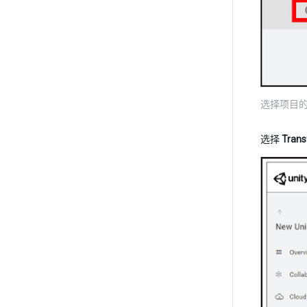
选择项目的常规
选择
Trans