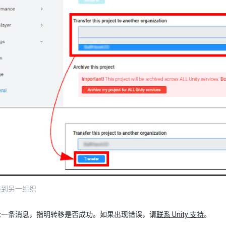
移到另一组织
示一条消息，指明转移是否成功。如果出现错误，请
联系 Unity 支持
。