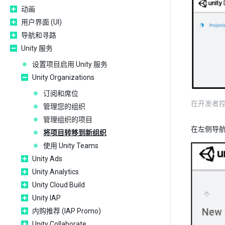
动画
用户界面 (UI)
导航和寻路
Unity 服务
设置项目启用 Unity 服务
Unity Organizations
订阅和席位
在开发者控制面
管理您的组织
管理组织的项目
在左侧导
将项目转移到新组织
使用 Unity Teams
Unity Ads
Unity Analytics
Unity Cloud Build
Unity IAP
内购推荐 (IAP Promo)
Unity Collaborate