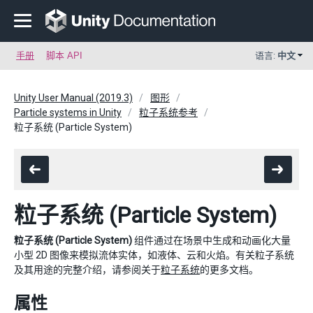
手册
脚本 API
语言:
中文
Unity User Manual (2019.3)
图形
Particle systems in Unity
粒子系统参考
粒子系统 (Particle System)
粒子系统 (Particle System)
粒子系统 (Particle System)
组件通过在场景中生成和动画化大量
小型 2D 图像来模拟流体实体，如液体、云和火焰。有关粒子系统
及其用途的完整介绍，请参阅关于
粒子系统
的更多文档。
属性