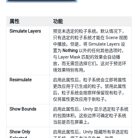
属性
功能
Simulate Layers
预览未选定的粒子系统。默认情况下，
只有选定的粒子系统才能在 Scene 视图
中播放。但是，将 Simulate Layers 设
置为
Nothing
以外的任何其他选项时，
与 Layer Mask 匹配的效果会自动播
放，而无需您选择它们。这对于预览环
境效果特别有用。
Resimulate
启用此属性后，粒子系统会立即将属性
更改应用于已生成的粒子。禁用此属性
后，粒子系统会按原样保留现有粒子，
仅将属性更改应用于新粒子。
Show Bounds
启用此属性后，Unity 显示选定粒子系统
的包围体积。这些边界可确定粒子系统
当前是否在屏幕上。
Show Only
启用此属性后，Unity 隐藏所有非选定粒