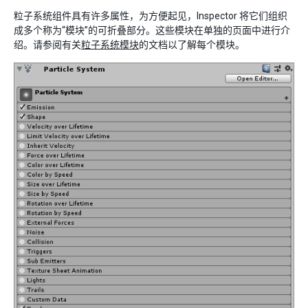
粒子系统组件具有许多属性，为方便起见，Inspector 将它们组织
成多个称为“模块”的可折叠部分。这些模块在单独的页面中进行介
绍。请参阅有关
粒子系统模块
的文档以了解每个模块。