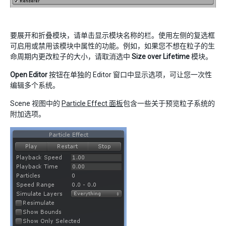
要展开和折叠模块，请单击显示模块名称的栏。使用左侧的复选框
可启用或禁用该模块中属性的功能。例如，如果您不想在粒子的生
命周期内更改粒子的大小，请取消选中
Size over Lifetime
模块。
Open Editor
按钮在单独的 Editor 窗口中显示选项，可让您一次性
编辑多个系统。
Scene 视图中的
Particle Effect 面板
包含一些关于预览粒子系统的
附加选项。