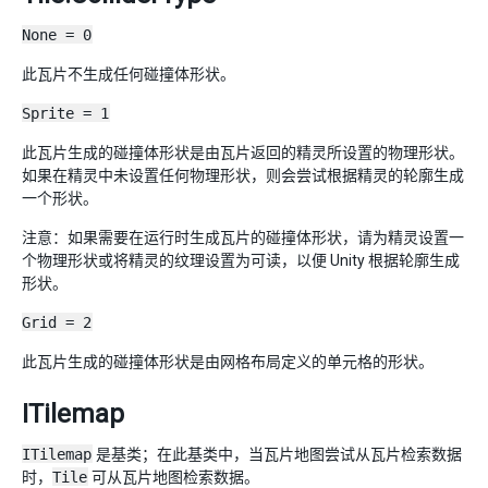
None = 0
此瓦片不生成任何碰撞体形状。
Sprite = 1
此瓦片生成的碰撞体形状是由瓦片返回的精灵所设置的物理形状。
如果在精灵中未设置任何物理形状，则会尝试根据精灵的轮廓生成
一个形状。
注意：如果需要在运行时生成瓦片的碰撞体形状，请为精灵设置一
个物理形状或将精灵的纹理设置为可读，以便 Unity 根据轮廓生成
形状。
Grid = 2
此瓦片生成的碰撞体形状是由网格布局定义的单元格的形状。
ITilemap
ITilemap
是基类；在此基类中，当瓦片地图尝试从瓦片检索数据
时，
Tile
可从瓦片地图检索数据。