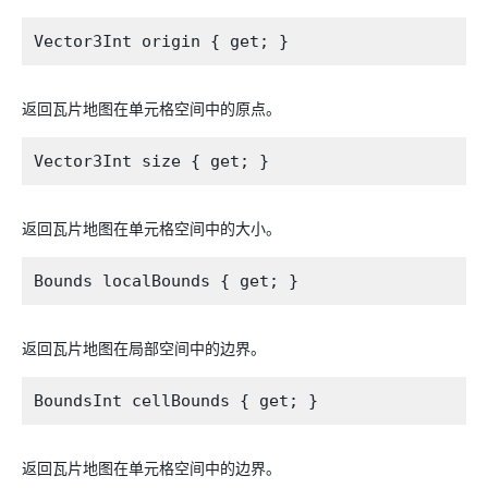
返回瓦片地图在单元格空间中的原点。
返回瓦片地图在单元格空间中的大小。
返回瓦片地图在局部空间中的边界。
返回瓦片地图在单元格空间中的边界。