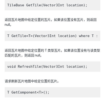
返回瓦片地图中给定位置的瓦片。如果该位置没有瓦片，则返回
null。
返回瓦片地图中给定位置的 T 类型瓦片。如果该位置没有与该类型
匹配的瓦片，则返回 null。
请求刷新瓦片地图中给定位置的瓦片。