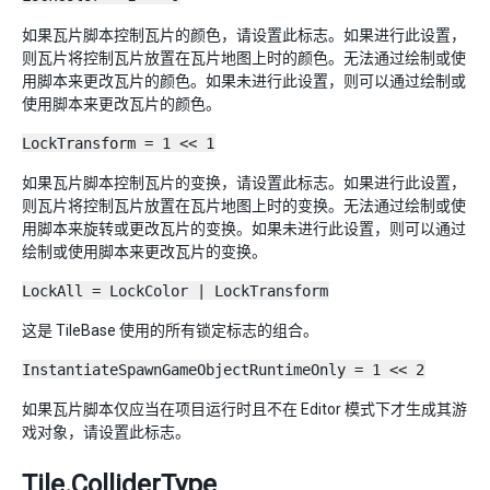
如果瓦片脚本控制瓦片的颜色，请设置此标志。如果进行此设置，
则瓦片将控制瓦片放置在瓦片地图上时的颜色。无法通过绘制或使
用脚本来更改瓦片的颜色。如果未进行此设置，则可以通过绘制或
使用脚本来更改瓦片的颜色。
LockTransform = 1 << 1
如果瓦片脚本控制瓦片的变换，请设置此标志。如果进行此设置，
则瓦片将控制瓦片放置在瓦片地图上时的变换。无法通过绘制或使
用脚本来旋转或更改瓦片的变换。如果未进行此设置，则可以通过
绘制或使用脚本来更改瓦片的变换。
LockAll = LockColor | LockTransform
这是 TileBase 使用的所有锁定标志的组合。
InstantiateSpawnGameObjectRuntimeOnly = 1 << 2
如果瓦片脚本仅应当在项目运行时且不在 Editor 模式下才生成其游
戏对象，请设置此标志。
Tile.ColliderType