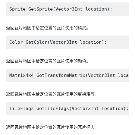
返回瓦片地图中给定位置的瓦片使用的精灵。
返回瓦片地图中给定位置的瓦片使用的颜色。
返回瓦片地图中给定位置的瓦片使用的变换矩阵。
返回瓦片地图中给定位置的瓦片使用的瓦片标志。