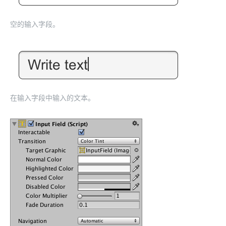
空的输入字段。
在输入字段中输入的文本。