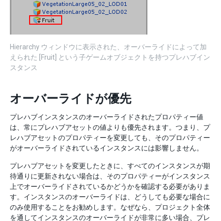
Hierarchy ウィンドウに表示された、オーバーライドによって加
えられた [Fruit] という子ゲームオブジェクトを持つプレハブイン
スタンス
オーバーライドが優先
プレハブインスタンスのオーバーライドされたプロパティー値
は、常にプレハブアセットの値よりも優先されます。つまり、プ
レハブアセットのプロパティーを変更しても、そのプロパティー
がオーバーライドされているインスタンスには影響しません。
プレハブアセットを変更したときに、すべてのインスタンスが期
待通りに更新されない場合は、そのプロパティーがインスタンス
上でオーバーライドされているかどうかを確認する必要がありま
す。インスタンスのオーバーライドは、どうしても必要な場合に
のみ使用することをお勧めします。なぜなら、プロジェクト全体
を通してインスタンスのオーバーライドが非常に多い場合、プレ