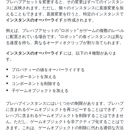
プレハブアセットを変更すると、その変更はすべてのインスタン
スに反映されます。ただし、個々のインスタンスに直接変更を加
えることもできます。直接変更を行うと、特定のインスタンスで
インスタンスのオーバーライド
が作成されます。
例えば、プレハブアセットの “ロボット” がゲームの複数のレベル
に配置されている場合です。“ロボット” の各インスタンスは異な
る速度を持ち、異なるオーディオクリップが割り当てられます。
インスタンスのオーバーライド
には、以下の 4 種類がありま
す。
プロパティーの値をオーバーライドする
コンポーネントを加える
コンポーネントを削除する
子ゲームオブジェクトを加える
プレハブインスタンスにはいくつかの制限があります。プレハブ
に含まれるゲームオブジェクトを再コピーすることはできず、プ
レハブに含まれるゲームオブジェクトを削除することはできませ
ん。ただし、ゲームオブジェクトを非アクティブ化することはで
きます。これは、ゲームオブジェクトの削除に代わる適切な方法