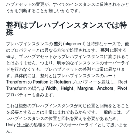
ハブアセットの変更が、すべてのインスタンスに反映されるかど
うかを判断することが難しいからです。
整列はプレハブインスタンスでは特
殊
プレハブインスタンスの
整列
(alignment) は特殊なケースで、他
のプロパティーとは異なる方法で処理されます。
整列
に関する
値は、プレハブアセットからプレハブインスタンスに渡されるこ
とはありません。つまり、明示的なインスタンスのオーバーライ
ドを行わなくても、プレハブアセットの整列とは常に異なりま
す。具体的には、整列とはプレハブインスタンスのルート
Transform の
Position
と
Rotation
プロパティーを意味し、Rect
Transform の場合は
Width
、
Height
、
Margins
、
Anchors
、
Pivot
プロパティーも含みます。
これは複数のプレハブインスタンスが同じ位置と回転をとること
を必要とすることは非常にまれであるからです。一般的には、プ
レハブインスタンスの位置と回転を変える必要があるため、
Unity は上記の処理をプレハブのオーバーライドとして扱いませ
ん。