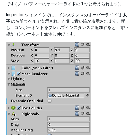
です (プロパティーのオーバーライドの 1 つと考えられます)。
Inspector ウィンドウでは、インスタンスのオーバーライドは
太
字
の名前ラベルで表示され、左側に青い線が表示されます。新
しいコンポーネントをプレハブインスタンスに追加すると、青い
線がコンポーネント全体に伸びます。