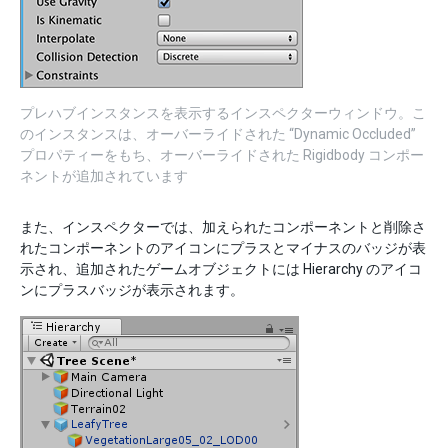
プレハブインスタンスを表示するインスペクターウィンドウ。こ
のインスタンスは、オーバーライドされた “Dynamic Occluded”
プロパティーをもち、オーバーライドされた Rigidbody コンポー
ネントが追加されています
また、インスペクターでは、加えられたコンポーネントと削除さ
れたコンポーネントのアイコンにプラスとマイナスのバッジが表
示され、追加されたゲームオブジェクトには Hierarchy のアイコ
ンにプラスバッジが表示されます。