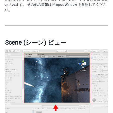
示されます。 その他の情報は
Project Window
を参照してくださ
い。
Scene (シーン) ビュー