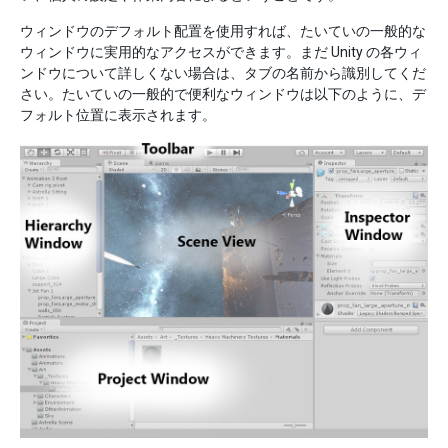
ウィンドウのデフォルト配置を使用すれば、たいていの一般的な
ウィンドウに実用的なアクセスができます。まだ Unity の各ウィ
ンドウについて詳しくない場合は、タブの名前から識別してくだ
さい。たいていの一般的で便利なウィンドウは以下のように、デ
フォルト位置に表示されます。