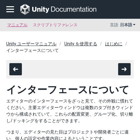
マニュアル
スクリプトリファレンス
言語:
日本語
Unity ユーザーマニュアル
Unity を使用する
はじめに
インターフェースについて
インターフェースについて
エディターのインターフェースをざっと見て、その外観に慣れて
ください。主要エディターウィンドウは複数のタブ付きウィンド
ウから構成されていて、これらの配置変更、グループ化、切り離
し/ドッキングをすることができます。
つまり、エディターの見た目はプロジェクトや開発者ごとに違
い、個人の設定や作業内容によるということです。