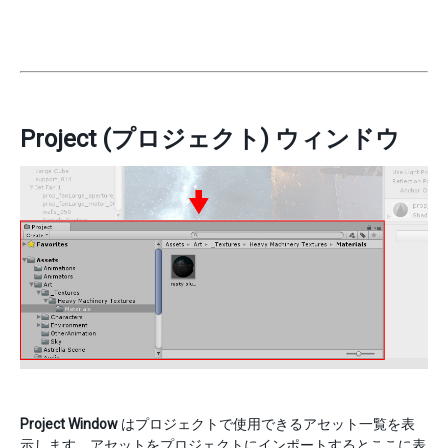
Project (プロジェクト) ウィンドウ
Project Window
はプロジェクトで使用できるアセット一覧を表
示します。アセットをプロジェクトにインポートするとここに表