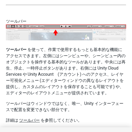
ツールバー
ツールバー
を使って、作業で使用するもっとも基本的な機能に
アクセスできます。左側にはシーンビューや、シーンビュー内の
オブジェクトを操作する基本的なツールがあります。中央には再
生、停止、一時停止ボタンがあります。右側には Unity Cloud
Services や Unity Account (アカウント) へのアクセス、レイヤ
ー可視化メニュー (エディターウィンドウの異なるレイアウトを
提供し、カスタムのレイアウトを保存することも可能です) や、
エディターのレイアウトメニューが提供されています。
ツールバーはウィンドウではなく、唯一、Unity インターフェー
スで配置を変更できない部分です。
詳細は
ツールバー
を参照してください。