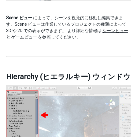
Scene ビュー
によって、シーンを視覚的に移動し編集できま
す。Scene ビューは作業しているプロジェクトの種類によって
3D や 2D での表示ができます。 より詳細な情報は
シーンビュー
と
ゲームビュー
を参照してください。
Hierarchy (ヒエラルキー) ウィンドウ