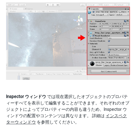
Inspector ウィンドウ
では現在選択したオブジェクトのプロパテ
ィーすべてを表示して編集することができます。それぞれのオブ
ジェクトによってプロパティーの内容も違うため、Inspector ウ
ィンドウの配置やコンテンツは異なります。 詳細は
インスペク
ターウィンドウ
を参照してください。