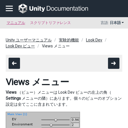
マニュアル
スクリプトリファレンス
言語:
日本語
Unity ユーザーマニュアル
実験的機能
Look Dev
Look Dev ビュー
Views メニュー
Views メニュー
Views
（ビュー）メニューは Look Dev ビューの左上の角（
Settings
メニューの隣）にあります。個々のビューのオプション
設定は全てここに含まれています。