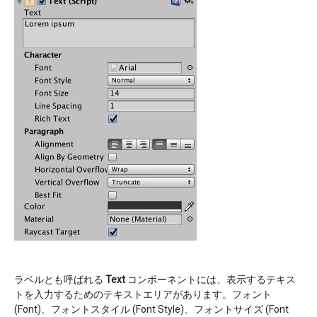
ラベルとも呼ばれる
Text
コンポーネントには、表示するテキス
トを入力するためのテキストエリアがあります。フォント
(Font)、フォントスタイル (Font Style)、フォントサイズ (Font