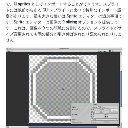
で、
UI sprites
としてインポートすることができます。スプライ
トには以前からある GUI スプライトと比べて特別なインポート設
定があります。最も大きな違いは Sprite エディターの追加事項で
す。Sprite エディターは画像の
9-slicing
オプションを提供しま
す。これは、画像を 9 つの領域に分割するので、スプライトがサ
イズ変更されても隅の部分が引き伸ばされたり歪められたりしま
せん。