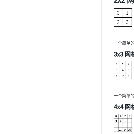
2x2 
一个简单的 
3x3 网
一个简单的 
4x4 网