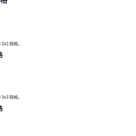
网格
2x2 网格。
格
3x3 网格。
格