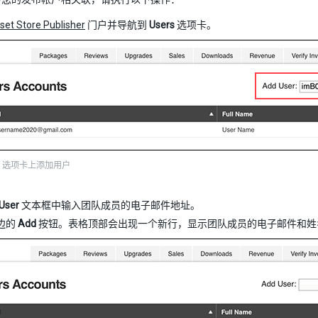
set Store Publisher
门户并导航到
Users
选项卡。
rs 选项卡上添加用户
User
文本框中输入团队成员的电子邮件地址。
边的
Add
按钮。表格顶部会出现一个新行，显示团队成员的电子邮件和姓