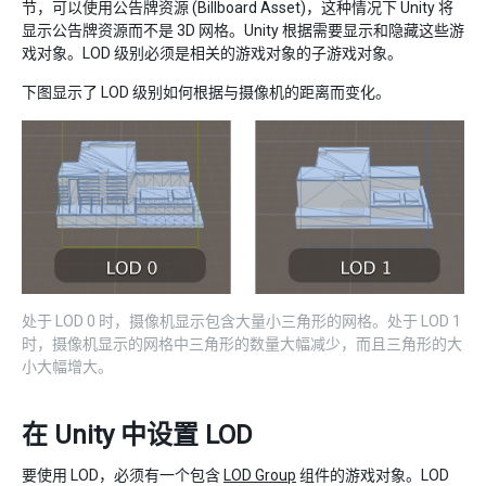
节，可以使用公告牌资源 (Billboard Asset)，这种情况下 Unity 将
显示公告牌资源而不是 3D 网格。Unity 根据需要显示和隐藏这些游
戏对象。LOD 级别必须是相关的游戏对象的子游戏对象。
下图显示了 LOD 级别如何根据与摄像机的距离而变化。
处于 LOD 0 时，摄像机显示包含大量小三角形的网格。处于 LOD 1
时，摄像机显示的网格中三角形的数量大幅减少，而且三角形的大
小大幅增大。
在 Unity 中设置 LOD
要使用 LOD，必须有一个包含
LOD Group
组件的游戏对象。LOD