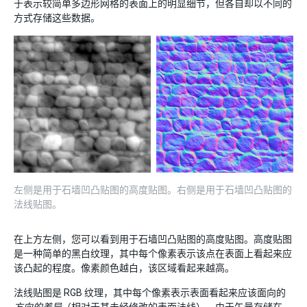
于表示较简单多边形网格的表面上的明显细节，但各自却以不同的
方式存储这些数据。
左侧是用于石墙凹凸贴图的高度贴图。右侧是用于石墙凹凸贴图的
法线贴图。
在上方左侧，您可以看到用于石墙凹凸贴图的高度贴图。高度贴图
是一种简单的黑白纹理，其中每个像素表示该点在表面上看起来应
该凸起的程度。像素颜色越白，该区域看起来越高。
法线贴图是 RGB 纹理，其中每个像素表示表面看起来应该面向的
方向的差异
（相对于其未经修改的表面法线）。由于矢量存储在