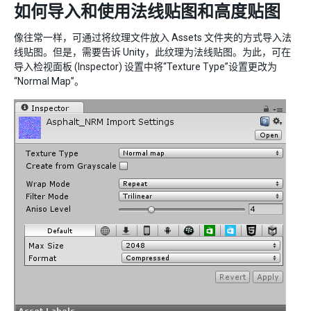
如何导入和使用法线贴图和高度贴图
像往常一样，可通过将纹理文件放入 Assets 文件夹的方式导入法
线贴图。但是，需要告诉 Unity，此纹理为法线贴图。为此，可在
导入检视面板 (Inspector) 设置中将“Texture Type”设置更改为
“Normal Map”。