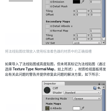
将法线贴图纹理放入使用标准着色器的材质中的正确插槽
如果导入了法线贴图或高度贴图，但未将其标记为法线贴图（通过
选择
Texture Type: Normal Map
，如上所述），材质检视面板将发
出有关此问题的警告并提供修复此问题的解决方案，如下所示：