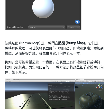
法线贴图 (Normal Map) 是一种
凹凸贴图 (Bump Map)
。它们是一
种特殊的纹理，可让您将表面细节（如凹凸、凹槽和划痕）添加到
模型，从而捕捉光线，就像由真实几何体表示一样。
例如，您可能希望显示一个表面，在表面上有凹槽和螺钉或铆钉，
比如飞机机身。为实现此目的，一种方法是将这些细节建模为几何
体，如下所示。