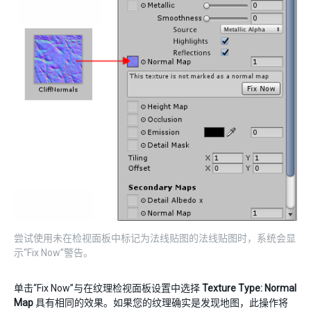
尝试使用未在检视面板中标记为法线贴图的法线贴图时，系统会显
示“Fix Now”警告。
单击“Fix Now”与在纹理检视面板设置中选择
Texture Type: Normal
Map
具有相同的效果。如果您的纹理确实是发现地图，此操作将