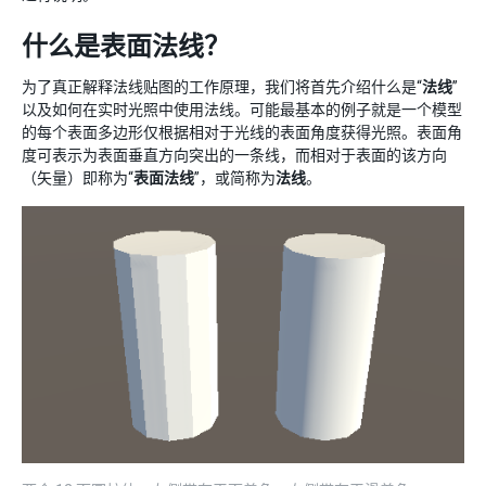
什么是表面法线？
为了真正解释法线贴图的工作原理，我们将首先介绍什么是“
法线
”
以及如何在实时光照中使用法线。可能最基本的例子就是一个模型
的每个表面多边形仅根据相对于光线的表面角度获得光照。表面角
度可表示为表面垂直方向突出的一条线，而相对于表面的该方向
（矢量）即称为“
表面法线
”，或简称为
法线
。