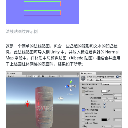
法线贴图纹理示例
这是一个简单的法线贴图，包含一些凸起的矩形和文本的凹凸信
息。此法线贴图可导入到 Unity 中，并放入标准着色器的 Normal
Map 字段中。在材质中与颜色贴图（Albedo 贴图）相结合并应用
于上述圆柱体网格的表面时，结果如下所示：