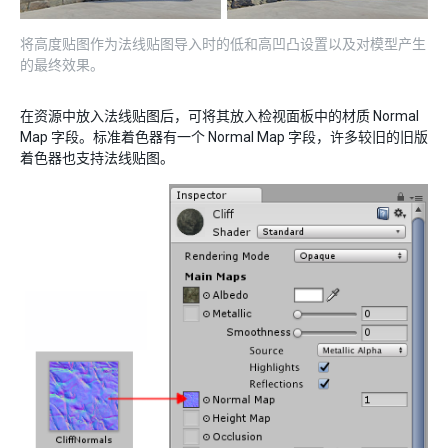
将高度贴图作为法线贴图导入时的低和高凹凸设置以及对模型产生
的最终效果。
在资源中放入法线贴图后，可将其放入检视面板中的材质 Normal
Map 字段。标准着色器有一个 Normal Map 字段，许多较旧的旧版
着色器也支持法线贴图。