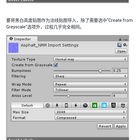
要将黑白高度贴图作为法线贴图导入，除了需要选中“Create from
Greyscale”选项外，过程几乎完全相同。