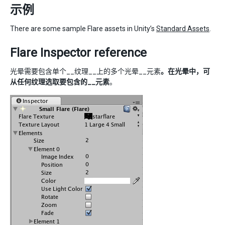
示例
There are some sample Flare assets in Unity’s
Standard Assets
.
Flare Inspector reference
光晕需要包含单个__纹理__上的多个光晕__元素
。在光晕中，可
从任何纹理选取要包含的__元素
。