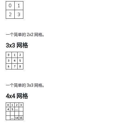
一个简单的 2x2 网格。
3x3 网格
一个简单的 3x3 网格。
4x4 网格