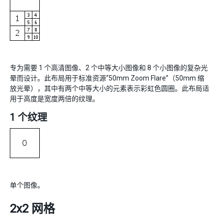
专为需要 1 个高清图像、2 个中等大小图像和 8 个小图像的复杂光
晕而设计。此布局用于标准资源“50mm Zoom Flare”（50mm 缩
放光晕），其中有两个中等大小的元素表示彩虹色圆圈。此布局适
用于高度是宽度两倍的纹理。
1 个纹理
单个图像。
2x2 网格