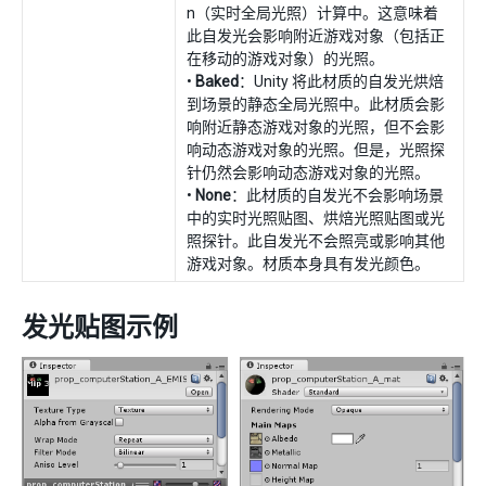
n（实时全局光照）计算中。这意味着
此自发光会影响附近游戏对象（包括正
在移动的游戏对象）的光照。
•
Baked
：Unity 将此材质的自发光烘焙
到场景的静态全局光照中。此材质会影
响附近静态游戏对象的光照，但不会影
响动态游戏对象的光照。但是，光照探
针仍然会影响动态游戏对象的光照。
•
None
：此材质的自发光不会影响场景
中的实时光照贴图、烘焙光照贴图或光
照探针。此自发光不会照亮或影响其他
游戏对象。材质本身具有发光颜色。
发光贴图示例