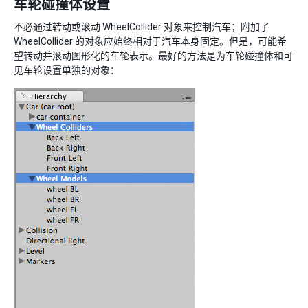
车轮碰撞体设置
不必通过转动或滚动 WheelCollider 对象来控制汽车；附加了
WheelCollider 的对象应始终相对于汽车本身固定。但是，可能希
望转动并滚动图形化的车轮表示。最好的方法是为车轮碰撞体和可
见车轮设置单独的对象：