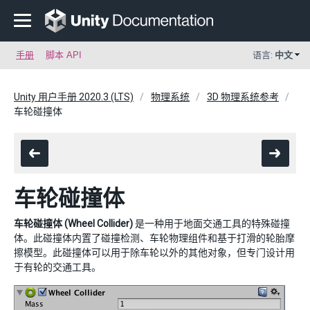
手册
脚本 API
语言:
中文
Unity 用户手册 2020.3 (LTS)
物理系统
3D 物理系统参考
车轮碰撞体
车轮碰撞体
车轮碰撞体 (Wheel Collider)
是一种用于地面交通工具的特殊碰撞
体。此碰撞体内置了碰撞检测、车轮物理组件和基于打滑的轮胎摩
擦模型。此碰撞体可以用于除车轮以外的其他对象，但专门设计用
于有轮的交通工具。