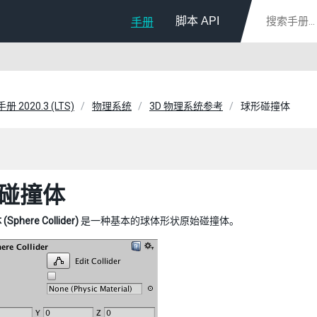
脚本 API
手册
册 2020.3 (LTS)
物理系统
3D 物理系统参考
球形碰撞体
碰撞体
phere Collider)
是一种基本的球体形状原始碰撞体。